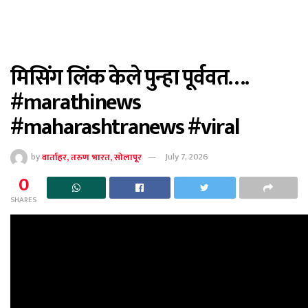
मिसिंग लिंक केले पुन्हा पूर्ववत….
#marathinews
#maharashtranews #viral
by
वार्ताहर, तरुण भारत, सोलापूर
July 7, 2026
0
SHARES