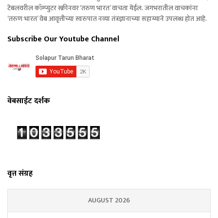
टेबलवरील कॉम्प्युटर स्क्रीनवर ‘तरुण भारत’ वाचता येईल. जगभरातील वाचकांना
‘तरुण भारत’ वेब आवृत्तीच्या स्वरुपात नव्या तंत्रज्ञानाच्या सहाय्याने उपलब्ध होत आहे.
Subscribe Our Youtube Channel
वेबसाईट दर्शक
वृत्त संग्रह
AUGUST 2026