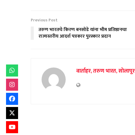
Previous Post
तरुण भारतचे किरण बनसोडे यांना भीम प्रतिष्ठानचा
राज्यस्तरीय आदर्श पत्रकार पुरस्कार प्रदान
वार्ताहर, तरुण भारत, सोलापूर