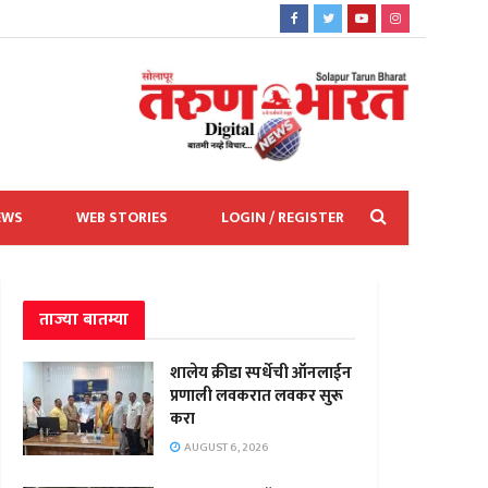
EWS
WEB STORIES
LOGIN / REGISTER
ताज्या बातम्या
शालेय क्रीडा स्पर्धेची ऑनलाईन
प्रणाली लवकरात लवकर सुरू
करा
AUGUST 6, 2026