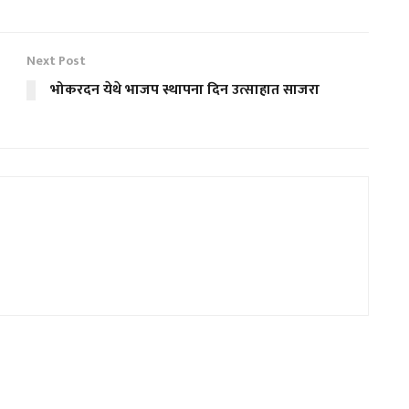
Next Post
भोकरदन येथे भाजप स्थापना दिन उत्साहात साजरा