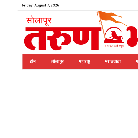
Friday, August 7, 2026
होम
सोलापूर
महाराष्ट्र
मराठवाडा
प