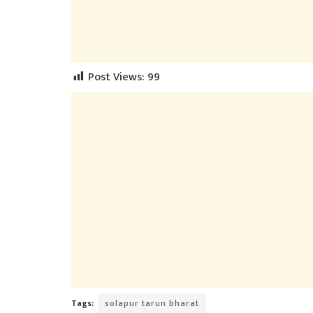
Post Views:
99
Tags:
solapur tarun bharat