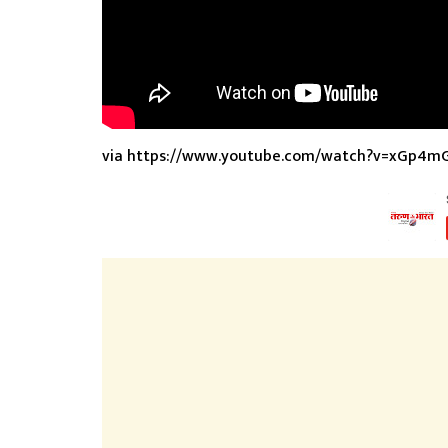
via https://www.youtube.com/watch?v=xGp4m