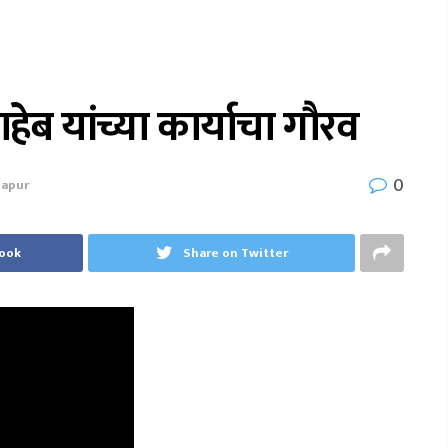
ेब यांच्या कार्याचा गौरव
0
lapur
book
Share on Twitter