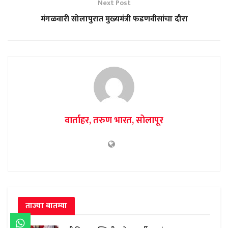
Next Post
मंगळवारी सोलापुरात मुख्यमंत्री फडणवीसांचा दौरा
वार्ताहर, तरुण भारत, सोलापूर
ताज्या बातम्या