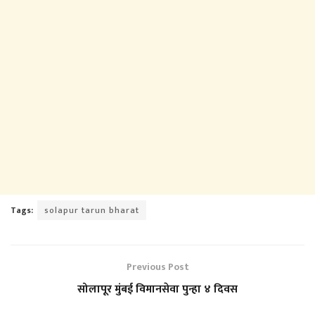
Tags:
solapur tarun bharat
Previous Post
सोलापूर मुंबई विमानसेवा पुन्हा ४ दिवस