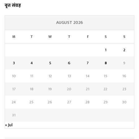
वृत्त संग्रह
AUGUST 2026
M
T
W
T
F
S
S
1
2
3
4
5
6
7
8
9
10
11
12
13
14
15
16
17
18
19
20
21
22
23
24
25
26
27
28
29
30
31
« Jul