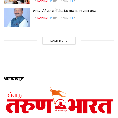
BY
तरुण भारत
JUNE 17, 2026
0
शत – प्रतिशत मते मिळविण्याचा भाजपाचा प्रयत्न
BY
तरुण भारत
JUNE 17, 2026
0
LOAD MORE
आमच्याबद्दल