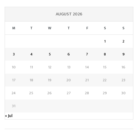
AUGUST 2026
M
T
W
T
F
S
S
1
2
3
4
5
6
7
8
9
10
11
12
13
14
15
16
17
18
19
20
21
22
23
24
25
26
27
28
29
30
31
« Jul