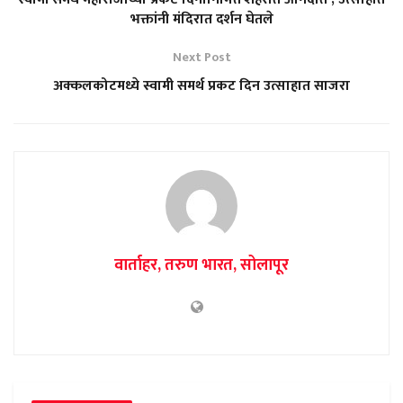
भक्तांनी मंदिरात दर्शन घेतले
Next Post
अक्कलकोटमध्ये स्वामी समर्थ प्रकट दिन उत्साहात साजरा
वार्ताहर, तरुण भारत, सोलापूर