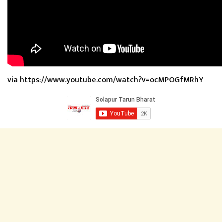
via https://www.youtube.com/watch?v=ocMPOGfMRhY