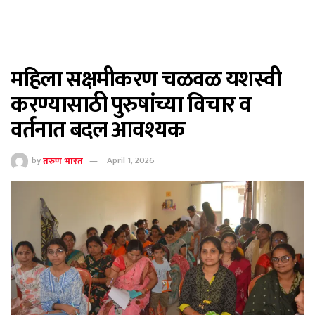
महिला सक्षमीकरण चळवळ यशस्वी
करण्यासाठी पुरुषांच्या विचार व
वर्तनात बदल आवश्यक
by
तरुण भारत
April 1, 2026