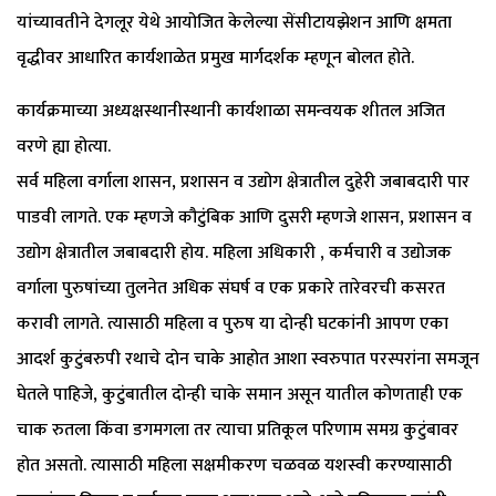
यांच्यावतीने देगलूर येथे आयोजित केलेल्या सेंसीटायझेशन आणि क्षमता
वृद्धीवर आधारित कार्यशाळेत प्रमुख मार्गदर्शक म्हणून बोलत होते.
कार्यक्रमाच्या अध्यक्षस्थानीस्थानी कार्यशाळा समन्वयक शीतल अजित
वरणे ह्या होत्या.
सर्व महिला वर्गाला शासन, प्रशासन व उद्योग क्षेत्रातील दुहेरी जबाबदारी पार
पाडवी लागते. एक म्हणजे कौटुंबिक आणि दुसरी म्हणजे शासन, प्रशासन व
उद्योग क्षेत्रातील जबाबदारी होय. महिला अधिकारी , कर्मचारी व उद्योजक
वर्गाला पुरुषांच्या तुलनेत अधिक संघर्ष व एक प्रकारे तारेवरची कसरत
करावी लागते. त्यासाठी महिला व पुरुष या दोन्ही घटकांनी आपण एका
आदर्श कुटुंबरुपी रथाचे दोन चाके आहोत आशा स्वरुपात परस्परांना समजून
घेतले पाहिजे, कुटुंबातील दोन्ही चाके समान असून यातील कोणताही एक
चाक रुतला किंवा डगमगला तर त्याचा प्रतिकूल परिणाम समग्र कुटुंबावर
होत असतो. त्यासाठी महिला सक्षमीकरण चळवळ यशस्वी करण्यासाठी