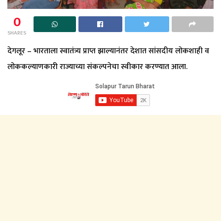
0
SHARES
देगलूर – भारताला स्वातंत्र्य प्राप्त झाल्यानंतर देशात सांसदीय लोकशाही व
लोककल्याणकारी राज्याच्या संकल्पनेचा स्वीकार करण्यात आला.