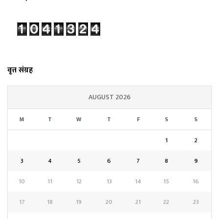
वृत्त संग्रह
AUGUST 2026
M
T
W
T
F
S
S
1
2
3
4
5
6
7
8
9
10
11
12
13
14
15
16
17
18
19
20
21
22
23