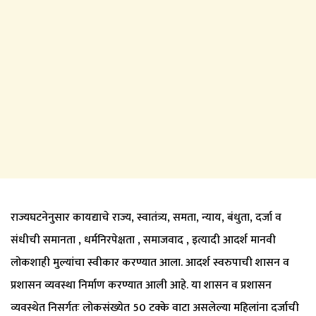
राज्यघटनेनुसार कायद्याचे राज्य, स्वातंत्र्य, समता, न्याय, बंधुता, दर्जा व
संधीची समानता , धर्मनिरपेक्षता , समाजवाद , इत्यादी आदर्श मानवी
लोकशाही मुल्यांचा स्वीकार करण्यात आला. आदर्श स्वरुपाची शासन व
प्रशासन व्यवस्था निर्माण करण्यात आली आहे. या शासन व प्रशासन
व्यवस्थेत निसर्गतः लोकसंख्येत 50 टक्के वाटा असलेल्या महिलांना दर्जाची