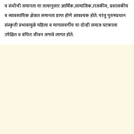
व संधीची समानता या तत्वानुसार आर्थिक,सामाजिक,राजकीय, प्रशासकीय
व व्यावसायिक क्षेत्रात समानता प्राप्त होणे आवश्यक होते. परंतु पुरुषप्रधान
संस्कृती प्रभावामुळे महिला व मागासवर्गीय या दोन्ही समाज घटकाला
उपेक्षित व वंचित जीवन जगावे लागत होते.