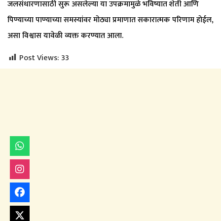
जलसंधारणासाठी सुरू असलेल्या या उपक्रमामुळे भविष्यात शेती आणि
पिण्याच्या पाण्याच्या समस्यांवर मोठ्या प्रमाणात सकारात्मक परिणाम होईल,
असा विश्वास यावेळी व्यक्त करण्यात आला.
Post Views:
33