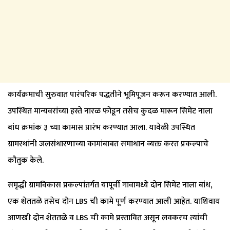
कार्यक्रमाची सुरुवात पारंपरिक पद्धतीने भूमिपूजन करून करण्यात आली.
उपस्थित मान्यवरांच्या हस्ते नारळ फोडून तसेच कुदळ मारून सिमेंट नाला
बांध क्रमांक ३ च्या कामास प्रारंभ करण्यात आला. यावेळी उपस्थित
ग्रामस्थांनी जलसंधारणाच्या कामांबाबत समाधान व्यक्त करत प्रकल्पाचे
कौतुक केले.
समृद्धी ग्रामविकास प्रकल्पांतर्गत यापूर्वी गावामध्ये दोन सिमेंट नाला बांध,
एक शेततळे तसेच दोन LBS ची कामे पूर्ण करण्यात आली आहेत. याशिवाय
आणखी दोन शेततळे व LBS ची कामे प्रस्तावित असून लवकरच त्यांची