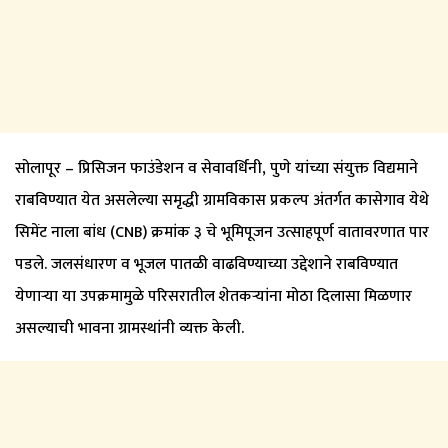
सोलापूर – प्रिसिजन फाउंडेशन व सेवावर्धिनी, पुणे यांच्या संयुक्त विद्यमाने
राबविण्यात येत असलेल्या समृद्धी ग्रामविकास प्रकल्प अंतर्गत कासेगाव येथे
सिमेंट नाला बांध (CNB) क्रमांक ३ चे भूमिपूजन उत्साहपूर्ण वातावरणात पार
पडले. जलसंधारण व भूजल पातळी वाढविण्याच्या उद्देशाने राबविण्यात
येणाऱ्या या उपक्रमामुळे परिसरातील शेतकऱ्यांना मोठा दिलासा मिळणार
असल्याची भावना ग्रामस्थांनी व्यक्त केली.