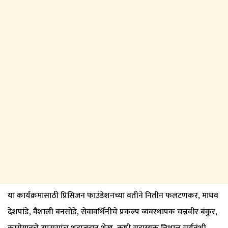
या कार्यक्रमासाठी प्रिसिजन फाउंडेशनच्या वतीने नितीन फलटणकर, माधव
देशपांडे, वैशाली बनसोडे, सेवावर्धिनीचे प्रकल्प व्यवस्थापक चन्नवीर बंकुर,