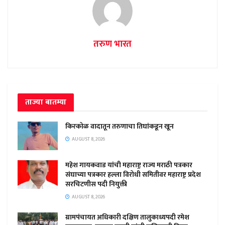
तरुण भारत
ताज्या बातम्या
किरकोळ वादातून तरुणाचा तिघांकडून खून
AUGUST 8, 2026
महेश गायकवाड यांची महाराष्ट्र राज्य मराठी पत्रकार
संघाच्या पत्रकार हल्ला विरोधी समितीवर महाराष्ट्र प्रदेश
सरचिटणीस पदी नियुक्ती
AUGUST 8, 2026
ग्रामपंचायत अधिकारी दक्षिण तालुकाध्यपदी रमेश