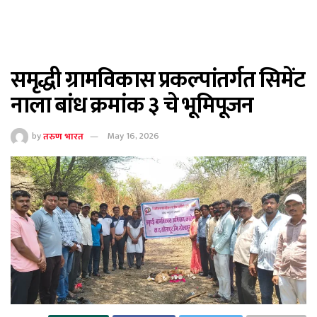
समृद्धी ग्रामविकास प्रकल्पांतर्गत सिमेंट
नाला बांध क्रमांक ३ चे भूमिपूजन
by
तरुण भारत
May 16, 2026