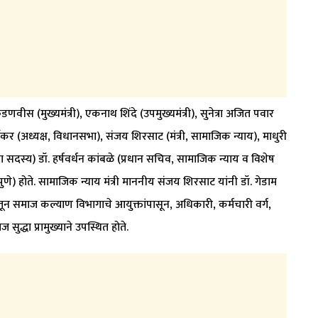
णवीस (मुख्यमंत्री), एकनाथ शिंदे (उपमुख्यमंत्री), सुनेत्रा अजित पवार
ार्वेकर (अध्यक्ष, विधानसभा), संजय शिरसाट (मंत्री, सामाजिक न्याय), माधुरी
 सदस्य) डॉ. हर्षवर्धन कांबळे (प्रधान सचिव, सामाजिक न्याय व विशेष
ुणे) होते. सामाजिक न्याय मंत्री माननीय संजय शिरसाट यांनी डॉ. गेडाम
ट्रातून समाज कल्याण विभागाचे आयुक्तांपासून, अधिकारी, कर्मचारी वर्ग,
द्धा प्रामुख्याने उपस्थित होते.