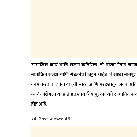
सामाजिक कार्य आणि लेखन व्यतिरिक्त, डॉ. प्रीतम गेडाम ज
नामांकित संस्था आणि संघटनेशी जुडून आहेत. ते सध्या नागपूर 
काम करतात. त्यांना यापूर्वी भारत आणि परदेशातून अनेक प्रति
व्यक्तिविशेषला या प्रतिष्ठित शासकीय पुरस्काराने सन्मानित कर
होत आहे.
Post Views:
46