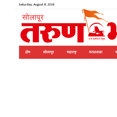
Saturday, August 8, 2026
होम
सोलापूर
महाराष्ट्र
मराठवाडा
प