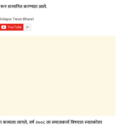
न करून सन्मानित करण्यात आले.
ीच्या कामाला लागले, वर्ष २००८ ला समाजकार्य विषयात स्नातकोत्तर