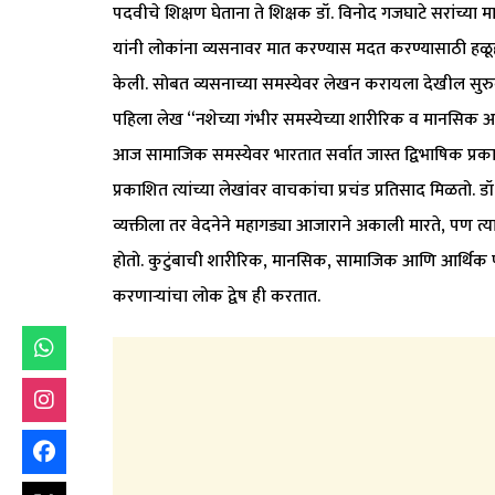
पदवीचे शिक्षण घेताना ते शिक्षक डॉ. विनोद गजघाटे सरांच्या मार
यांनी लोकांना व्यसनावर मात करण्यास मदत करण्यासाठी हळूह
केली. सोबत व्यसनाच्या समस्येवर लेखन करायला देखील सुरुव
पहिला लेख “नशेच्या गंभीर समस्येच्या शारीरिक व मानसिक आरोग
आज सामाजिक समस्येवर भारतात सर्वात जास्त द्विभाषिक प्रकाशि
प्रकाशित त्यांच्या लेखांवर वाचकांचा प्रचंड प्रतिसाद मिळतो.
व्यक्तीला तर वेदनेने महागड्या आजाराने अकाली मारते, पण त्
होतो. कुटुंबाची शारीरिक, मानसिक, सामाजिक आणि आर्थिक परि
करणाऱ्यांचा लोक द्वेष ही करतात.