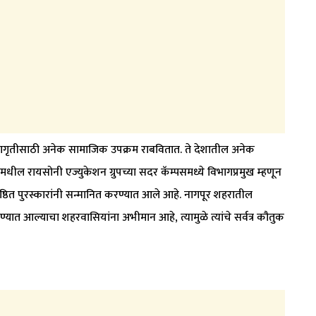
नजागृतीसाठी अनेक सामाजिक उपक्रम राबवितात. ते देशातील अनेक
मधील रायसोनी एज्युकेशन ग्रुपच्या सदर कॅम्पसमध्ये विभागप्रमुख म्हणून
ष्ठित पुरस्कारांनी सन्मानित करण्यात आले आहे. नागपूर शहरातील
ण्यात आल्याचा शहरवासियांना अभीमान आहे, त्यामुळे त्यांचे सर्वत्र कौतुक