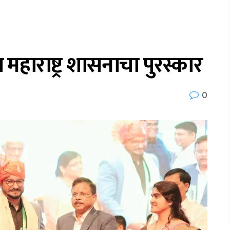
ा महाराष्ट्र शासनाचा पुरस्कार
0