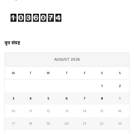
वृत्त संग्रह
AUGUST 2026
M
T
W
T
F
S
S
1
2
3
4
5
6
7
8
9
10
11
12
13
14
15
16
17
18
19
20
21
22
23