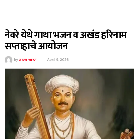
नेवरे येथे गाथा भजन व अखंड हरिनाम
सप्ताहाचे आयोजन
by
तरुण भारत
April 9, 2026