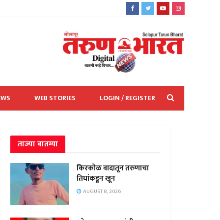
EWS
WEB STORIES
LOGIN / REGISTER
ताज्या बातम्या
किरकोळ वादातून तरुणाचा
तिघांकडून खून
AUGUST 8, 2026