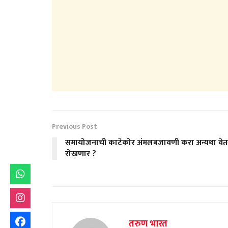
Previous Post
समायोजनाची काटेकोर अंमलबजावणी करा अन्यथा वे
रोखणार ?
तरुण भारत