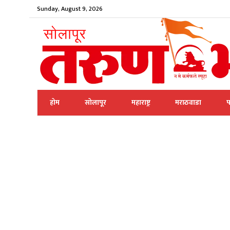
Sunday, August 9, 2026
होम
सोलापूर
महाराष्ट्र
मराठवाडा
प