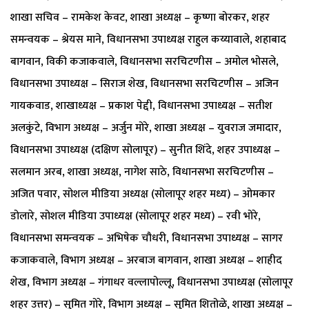
शाखा सचिव – रामकेश केवट, शाखा अध्यक्ष – कृष्णा बोरकर, शहर
समन्वयक – श्रेयस माने, विधानसभा उपाध्यक्ष राहुल कय्यावाले, शहाबाद
बागवान, विकी कजाकवाले, विधानसभा सरचिटणीस – अमोल भोसले,
विधानसभा उपाध्यक्ष – सिराज शेख, विधानसभा सरचिटणीस – अजिन
गायकवाड, शाखाध्यक्ष – प्रकाश पेद्दी, विधानसभा उपाध्यक्ष – सतीश
अलकुंटे, विभाग अध्यक्ष – अर्जुन मोरे, शाखा अध्यक्ष – युवराज जमादार,
विधानसभा उपाध्यक्ष (दक्षिण सोलापूर) – सुनीत शिंदे, शहर उपाध्यक्ष –
सलमान अरब, शाखा अध्यक्ष, नागेश साठे, विधानसभा सरचिटणीस –
अजित पवार, सोशल मीडिया अध्यक्ष (सोलापूर शहर मध्य) – ओमकार
डोलारे, सोशल मीडिया उपाध्यक्ष (सोलापूर शहर मध्य) – रवी भोरे,
विधानसभा समन्वयक – अभिषेक चौधरी, विधानसभा उपाध्यक्ष – सागर
कजाकवाले, विभाग अध्यक्ष – अरबाज बागवान, शाखा अध्यक्ष – शाहीद
शेख, विभाग अध्यक्ष – गंगाधर वल्लापोल्लू, विधानसभा उपाध्यक्ष (सोलापूर
शहर उत्तर) – सुमित गोरे, विभाग अध्यक्ष – सुमित शितोळे, शाखा अध्यक्ष –