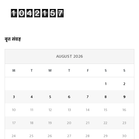
वृत्त संग्रह
AUGUST 2026
M
T
W
T
F
S
S
1
2
3
4
5
6
7
8
9
10
11
12
13
14
15
16
17
18
19
20
21
22
23
24
25
26
27
28
29
30