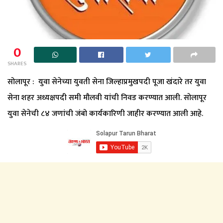
0
SHARES
सोलापूर : युवा सेनेच्या युवती सेना जिल्हाप्रमुखपदी पूजा खंदारे तर युवा
सेना शहर अध्यक्षपदी समी मौलवी यांची निवड करण्यात आली. सोलापूर
युवा सेनेची ८४ जणांची जंबो कार्यकारिणी जाहीर करण्यात आली आहे.