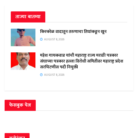
ताज्या बातम्या
किरकोळ वादातून तरुणाचा तिघांकडून खून
AUGUST 8, 2026
महेश गायकवाड यांची महाराष्ट्र राज्य मराठी पत्रकार
संघाच्या पत्रकार हल्ला विरोधी समितीवर महाराष्ट्र प्रदेश
सरचिटणीस पदी नियुक्ती
AUGUST 8, 2026
फेसबुक पेज