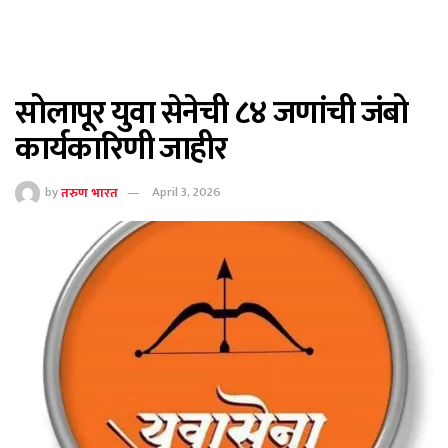
सोलापूर युवा सेनेची ८४ जणांची जंबो
कार्यकारिणी जाहीर
by
तरुण भारत
April 3, 2026