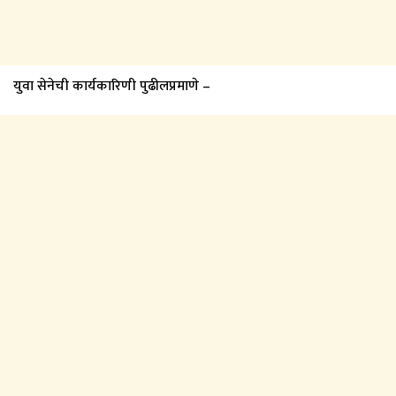
युवा सेनेची कार्यकारिणी पुढीलप्रमाणे –