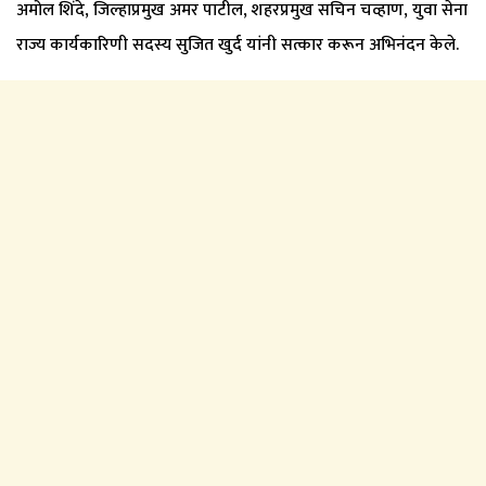
अमोल शिंदे, जिल्हाप्रमुख अमर पाटील, शहरप्रमुख सचिन चव्हाण, युवा सेना
राज्य कार्यकारिणी सदस्य सुजित खुर्द यांनी सत्कार करून अभिनंदन केले.