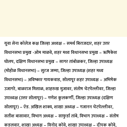
युवा सेना कॉलेज कक्ष जिल्हा अध्यक्ष – समर्थ बिराजदार, शहर उत्तर
विधानसभा प्रमुख -ओम माळवे, शहर मध्य विधानसभा प्रमुख – ऋषिकेश
घोलप, दक्षिण विधानसभा प्रमुख – सागर तांबोळकर, जिल्हा उपाध्यक्ष
(मोहोळ विधानसभा) – सुरज जम्मा, जिल्हा उपाध्यक्ष (शहर मध्य
विधानसभा) – अविष्कार गायकवाड, सोलापूर शहर उपाध्यक्ष – अभिषेक
उजागरे, बाळराज मिसाळ, शाहरुख मुजावर, संतोष चेटपेल्लीवर, जिल्हा
उपाध्यक्ष (उत्तर सोलापूर) – गणेश कुलकर्णी, जिल्हा उपाध्यक्ष (दक्षिण
सोलापूर) – ऍड. अखिल शाक्य, शाखा अध्यक्ष – गजानन चेटपेल्लीवर,
सतीश बासावार, विभाग अध्यक्ष – साफुर्डा तांबे, विभाग उपाध्यक्ष – संतोष
कडलवार, शाखा अध्यक्ष – विनोद कोवे, शाखा उपाध्यक्ष – दीपक कोवे,