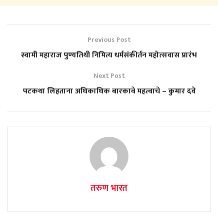
Previous Post
स्वामी महाराज पुण्यतिथी निमित्य धर्मसंकीर्तन महोत्सवास प्रारंभ
Next Post
पटकथा लिहताना अधिकाधिक बारकावे महत्वाचे – कुमार दवे
तरुण भारत