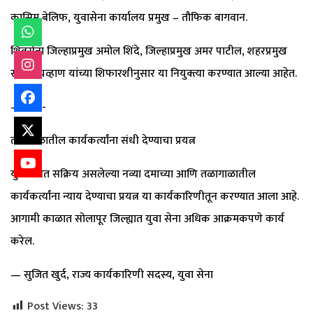
कासिम बेलिफ, युवासेना कार्यालय प्रमुख – तौफिक बागवान.
शिवसेना जिल्हाप्रमुख अमोल शिंदे, जिल्हाप्रमुख अमर पाटील, शहरप्रमुख
सचिन चव्हाण यांच्या शिफारशीनुसार या नियुक्त्या करण्यात आल्या आहेत.
———-
तळागाळातील कार्यकर्त्यांना संधी देण्याचा प्रयत्न
युवा सेनेत सक्रिय असलेल्या नव्या दमाच्या आणि तळागाळातील
कार्यकर्त्यांना न्याय देण्याचा प्रयत्न या कार्यकारिणीतून करण्यात आला आहे.
आगामी काळात सोलापूर जिल्ह्यात युवा सेना अधिक आक्रमकपणे कार्य
करेल.
— सुजित खुर्द, राज्य कार्यकारिणी सदस्य, युवा सेना
Post Views:
33