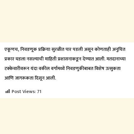
एकूणच, निवडणूक प्रक्रिया सुरळीत पार पडली असून कोणताही अनुचित
प्रकार घडला नसल्याची माहिती प्रशासनाकडून देण्यात आली. मतदानाच्या
टक्केवारीवरून यंदा वकील वर्गामध्ये निवडणुकीबाबत विशेष उत्सुकता
आणि जागरूकता दिसून आली.
Post Views:
71