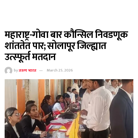
महाराष्ट्र-गोवा बार कौन्सिल निवडणूक
शांततेत पार; सोलापूर जिल्ह्यात
उत्स्फूर्त मतदान
by
तरुण भारत
March 25, 2026