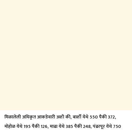
मिळालेली अधिकृत आकडेवारी अशी की, बार्शी येथे 550 पैकी 372,
मोहोळ येथे 195 पैकी 126, माढा येथे 385 पैकी 248, पंढरपूर येथे 750