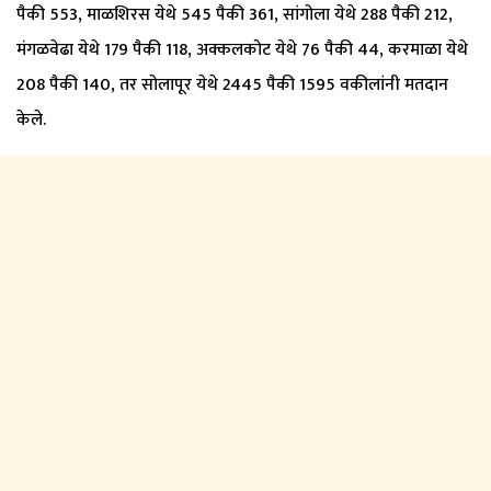
पैकी 553, माळशिरस येथे 545 पैकी 361, सांगोला येथे 288 पैकी 212,
मंगळवेढा येथे 179 पैकी 118, अक्कलकोट येथे 76 पैकी 44, करमाळा येथे
208 पैकी 140, तर सोलापूर येथे 2445 पैकी 1595 वकीलांनी मतदान
केले.