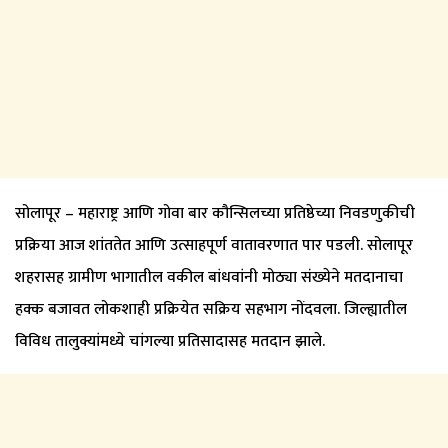
सोलापूर – महाराष्ट्र आणि गोवा बार कौन्सिलच्या प्रतिष्ठेच्या निवडणुकीची
प्रक्रिया आज शांततेत आणि उत्साहपूर्ण वातावरणात पार पडली. सोलापूर
शहरासह ग्रामीण भागातील वकील बांधवांनी मोठ्या संख्येने मतदानाचा
हक्क बजावत लोकशाही प्रक्रियेत सक्रिय सहभाग नोंदवला. जिल्ह्यातील
विविध तालुक्यांमध्ये चांगल्या प्रतिसादासह मतदान झाले.