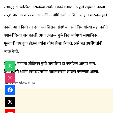
सभागृहात उपस्थित असलेल्या सर्वांनी कार्यक्रमात उत्स्फूर्त सहभाग घेतला.
संपूर्ण वातावरण प्रेरणा, सामाजिक बांधिलकी आणि उत्साहाने भारलेले होते.
कार्यक्रमाचे नियोजन दत्तकला शिक्षक संस्थेच्या सर्व विभागांच्या सहकार्याने
यशस्वीरित्या पार पडली. अशा उपक्रमांमुळे विद्यार्थ्यांमध्ये सामाजिक
मूल्यांची जपणूक होऊन त्यांना योग्य दिशा मिळते, असे मत उपस्थितांनी
व्यक्त केले.
एकूणच, महात्मा जोतिराव फुले जयंतीचा हा कार्यक्रम अत्यंत भव्य,
प्रेरणादायी आणि विचारप्रवर्तक वातावरणात साजरा करण्यात आला.
Post Views:
24