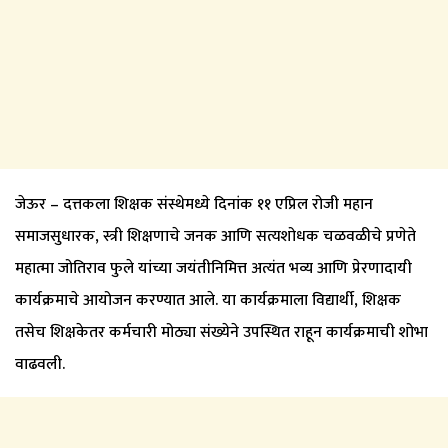
जेऊर – दत्तकला शिक्षक संस्थेमध्ये दिनांक ११ एप्रिल रोजी महान
समाजसुधारक, स्त्री शिक्षणाचे जनक आणि सत्यशोधक चळवळीचे प्रणेते
महात्मा जोतिराव फुले यांच्या जयंतीनिमित्त अत्यंत भव्य आणि प्रेरणादायी
कार्यक्रमाचे आयोजन करण्यात आले. या कार्यक्रमाला विद्यार्थी, शिक्षक
तसेच शिक्षकेतर कर्मचारी मोठ्या संख्येने उपस्थित राहून कार्यक्रमाची शोभा
वाढवली.