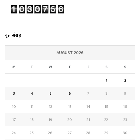
वृत्त संग्रह
AUGUST 2026
M
T
W
T
F
S
S
1
2
3
4
5
6
7
8
9
10
11
12
13
14
15
16
17
18
19
20
21
22
23
24
25
26
27
28
29
30