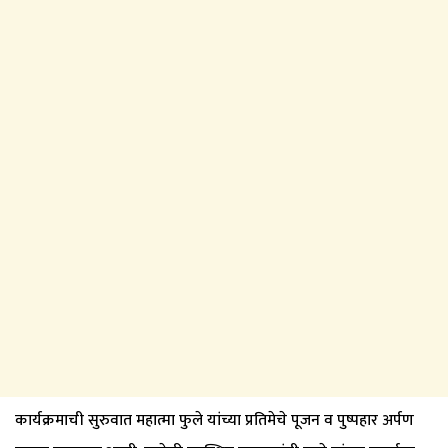
कार्यक्रमाची सुरुवात महात्मा फुले यांच्या प्रतिमेचे पूजन व पुष्पहार अर्पण