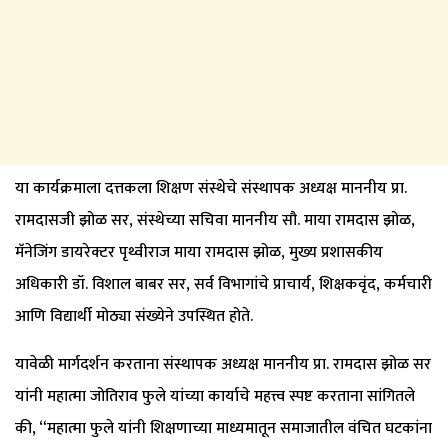
या कार्यक्रमाला दत्तकला शिक्षण संस्थेचे संस्थापक अध्यक्ष माननीय प्रा.
रामदासजी झोळ सर, संस्थेच्या सचिवा माननीय सौ. माया रामदास झोळ,
मॅनेजिंग डायरेक्टर पृथ्वीराज माया रामदास झोळ, मुख्य प्रशासकीय
अधिकारी डॉ. विशाल बाबर सर, सर्व विभागांचे प्राचार्य, शिक्षकवृंद, कर्मचारी
आणि विद्यार्थी मोठ्या संख्येने उपस्थित होते.
यावेळी मार्गदर्शन करताना संस्थापक अध्यक्ष माननीय प्रा. रामदास झोळ सर
यांनी महात्मा जोतिराव फुले यांच्या कार्याचे महत्त्व स्पष्ट करताना सांगितले
की, “महात्मा फुले यांनी शिक्षणाच्या माध्यमातून समाजातील वंचित घटकांना