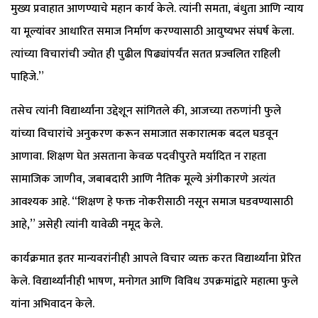
मुख्य प्रवाहात आणण्याचे महान कार्य केले. त्यांनी समता, बंधुता आणि न्याय
या मूल्यांवर आधारित समाज निर्माण करण्यासाठी आयुष्यभर संघर्ष केला.
त्यांच्या विचारांची ज्योत ही पुढील पिढ्यांपर्यंत सतत प्रज्वलित राहिली
पाहिजे.”
तसेच त्यांनी विद्यार्थ्यांना उद्देशून सांगितले की, आजच्या तरुणांनी फुले
यांच्या विचारांचे अनुकरण करून समाजात सकारात्मक बदल घडवून
आणावा. शिक्षण घेत असताना केवळ पदवीपुरते मर्यादित न राहता
सामाजिक जाणीव, जबाबदारी आणि नैतिक मूल्ये अंगीकारणे अत्यंत
आवश्यक आहे. “शिक्षण हे फक्त नोकरीसाठी नसून समाज घडवण्यासाठी
आहे,” असेही त्यांनी यावेळी नमूद केले.
कार्यक्रमात इतर मान्यवरांनीही आपले विचार व्यक्त करत विद्यार्थ्यांना प्रेरित
केले. विद्यार्थ्यांनीही भाषण, मनोगत आणि विविध उपक्रमांद्वारे महात्मा फुले
यांना अभिवादन केले.