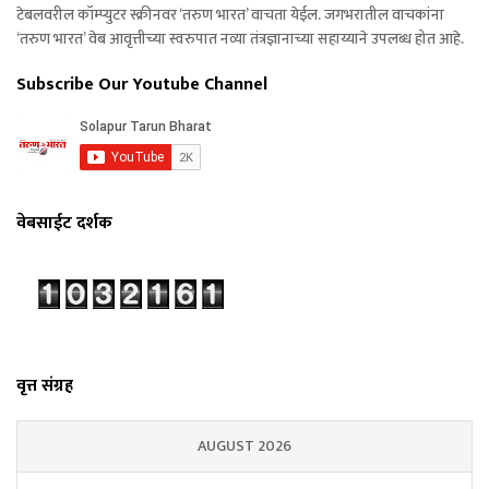
टेबलवरील कॉम्प्युटर स्क्रीनवर ‘तरुण भारत’ वाचता येईल. जगभरातील वाचकांना
‘तरुण भारत’ वेब आवृत्तीच्या स्वरुपात नव्या तंत्रज्ञानाच्या सहाय्याने उपलब्ध होत आहे.
Subscribe Our Youtube Channel
वेबसाईट दर्शक
वृत्त संग्रह
AUGUST 2026