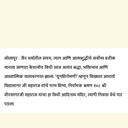
सोलापूर : जैन धर्मातील संयम, त्याग आणि आत्मशुद्धीचे सर्वोच्च प्रतीक
मानला जाणारा केशलोंच विधी आज अत्यंत श्रद्धा, भक्तिभाव आणि
आध्यात्मिक वातावरणात झाला. ‘युगशिरोमणी’ म्हणून विख्यात आचार्य
विद्यासागर जी महाराज यांचे परम शिष्य, निर्यापक श्रमण १०८ श्री
वीरसागरजी महाराज यांचा हा विधी आदिनाथ मंदिर, त्यागी निवास येथे पार
पडला.