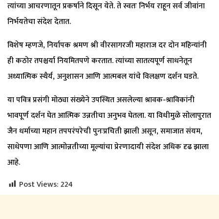
त्यांच्या आचरणातून प्रकर्षाने दिसून येते. ते स्वतः निर्भय राहून सर्व जीवांना
निर्भयतेचा संदेश देतात.
विशेष म्हणजे, निर्यापक श्रमण श्री वीरसागरजी महाराज दर दोन महिन्यांनी
ही कठोर तपश्चर्या नियमितपणे करतात. त्यांच्या सातत्यपूर्ण साधनेतून
अध्यात्मिक स्थैर्य, अनुशासन आणि आत्मबल यांचे विलक्षण दर्शन घडते.
या पवित्र प्रसंगी मोठ्या संख्येने उपस्थित असलेल्या श्रावक-श्राविकांनी
भावपूर्ण दर्शन घेत आत्मिक उन्नतीचा अनुभव घेतला. या विधीमुळे सोलापुरात
जैन धर्माच्या महान तपपरंपरेची पुनःप्रचिती झाली असून, समाजात संयम,
साधेपणा आणि आत्मोन्नतीच्या मूल्यांचा प्रेरणादायी संदेश अधिक दृढ झाला
आहे.
Post Views:
224