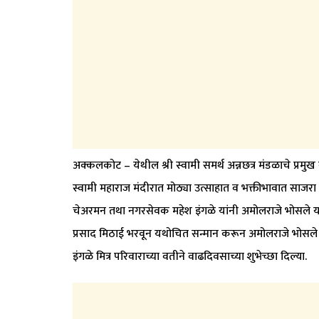
अक्कलकोट – येथील श्री स्वामी समर्थ अन्नछत्र मंडळाचे प्रमुख 
स्वामी महाराज मंदीरात मोठ्या उत्साहात व भक्तीभावात साजर
चेअरमन तथा नगरसेवक महेश इंगळे यांनी अमोलराजे भोसले यांचा व
प्रसाद मिठाई भरवून यथोचित सन्मान करून अमोलराजे भोसले यांन
इंगळे मित्र परिवाराच्या वतीने वाढदिवसाच्या शुभेच्छा दिल्या.