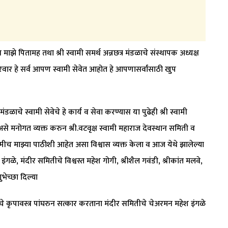
झे पितामह तथा श्री स्वामी समर्थ अन्नछत्र मंडळाचे संस्थापक अध्यक्ष
परिवार हे सर्व आपण स्वामी सेवेत आहोत हे आपणासर्वांसाठी खुप
र मंडळाचे स्वामी सेवेचे हे कार्य व सेवा करण्यास या पुढेही श्री स्वामी
े मनोगत व्यक्त करुन श्री.वटवृक्ष स्वामी महाराज देवस्थान समिती व
ेहमीच माझ्या पाठीशी आहेत असा विश्वास व्यक्त केला व आज येथे झालेल्या
ेश इंगळे, मंदीर समितीचे विश्वस्त महेश गोगी, श्रीशैल गवंडी, श्रीकांत मलवे,
भेच्छा दिल्या
े कृपावस्त्र पांघरुन सत्कार करताना मंदीर समितीचे चेअरमन महेश इंगळे