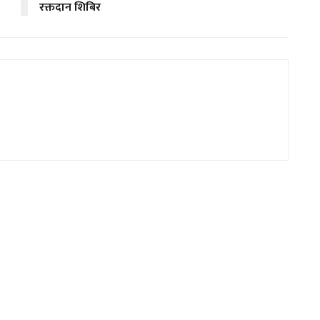
रक्तदान शिबिर