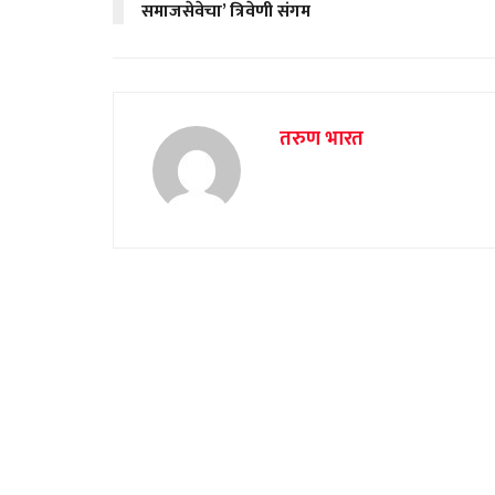
समाजसेवेचा’ त्रिवेणी संगम
तरुण भारत