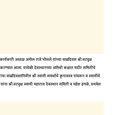
कार्यकारी अध्यक्ष अमोल राजे भोसले यांच्या वाढदिवस श्री.वटवृक्ष
ा करण्यात आला. यावेळी देवस्थानच्या अतिथी कक्षात मंदीर समितीचे
ाढदिवसानिमीत्त श्री स्वामी समर्थांचे कृपावस्त्र पांघरून व स्वामींचे
ा श्री.वटवृक्ष स्वामी महाराज देवस्थान समिती व महेश इंगळे, प्रथमेश