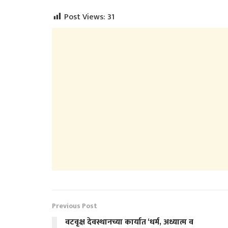
Post Views:
31
Previous Post
वटवृक्ष देवस्थानच्या कार्यात ‘धर्म, अध्यात्म व