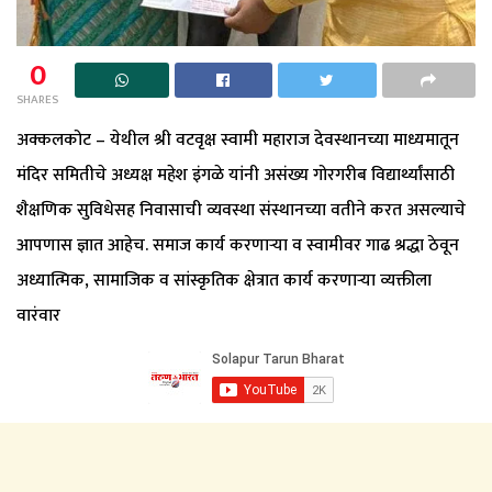
0
SHARES
अक्कलकोट – येथील श्री वटवृक्ष स्वामी महाराज देवस्थानच्या माध्यमातून
मंदिर समितीचे अध्यक्ष महेश इंगळे यांनी असंख्य गोरगरीब विद्यार्थ्यांसाठी
शैक्षणिक सुविधेसह निवासाची व्यवस्था संस्थानच्या वतीने करत असल्याचे
आपणास ज्ञात आहेच. समाज कार्य करणाऱ्या व स्वामीवर गाढ श्रद्धा ठेवून
अध्यात्मिक, सामाजिक व सांस्कृतिक क्षेत्रात कार्य करणाऱ्या व्यक्तीला
वारंवार