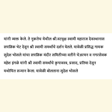
यांनी व्यक्त केले. ते नुकतेच येथील श्री.वटवृक्ष स्वामी महाराज देवस्थानास
सपत्निक भेट देवून श्री स्वामी समर्थांचे दर्शन घेतले. यावेळी प्रसिद्ध गायक
सुदेश भोसले यांचा सपत्निक मंदीर समितीच्या वतीने चेअरमन व नगरसेवक
महेश इंगळे यांनी श्री स्वामी समर्थांचे कृपावस्त्र, प्रसाद, प्रतिमा देवून
यथोचित सन्मान केला. यावेळी बोलताना सुदेश भोसले