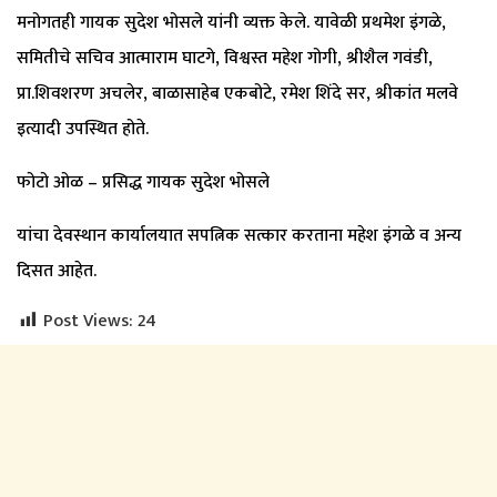
मनोगतही गायक सुदेश भोसले यांनी व्यक्त केले. यावेळी प्रथमेश इंगळे,
समितीचे सचिव आत्माराम घाटगे, विश्वस्त महेश गोगी, श्रीशैल गवंडी,
प्रा.शिवशरण अचलेर, बाळासाहेब एकबोटे, रमेश शिंदे सर, श्रीकांत मलवे
इत्यादी उपस्थित होते.
फोटो ओळ – प्रसिद्ध गायक सुदेश भोसले
यांचा देवस्थान कार्यालयात सपत्निक सत्कार करताना महेश इंगळे व अन्य
दिसत आहेत.
Post Views:
24