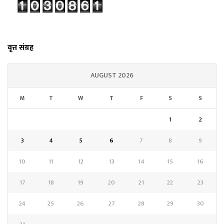
वृत्त संग्रह
AUGUST 2026
M
T
W
T
F
S
S
1
2
3
4
5
6
7
8
9
10
11
12
13
14
15
16
17
18
19
20
21
22
23
24
25
26
27
28
29
30