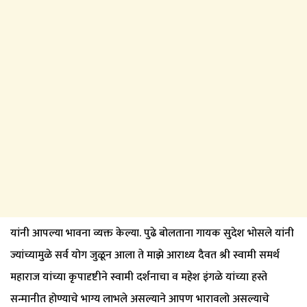
यांनी आपल्या भावना व्यक्त केल्या. पुढे बोलताना गायक सुदेश भोसले यांनी
ज्यांच्यामुळे सर्व योग जुळून आला ते माझे आराध्य दैवत श्री स्वामी समर्थ
महाराज यांच्या कृपादृष्टीने स्वामी दर्शनाचा व महेश इंगळे यांच्या हस्ते
सन्मानीत होण्याचे भाग्य लाभले असल्याने आपण भारावलो असल्याचे