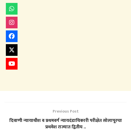
Previous Post
दिवाणी न्यायाधीश व प्रथमवर्ग न्यायदंडाधिकारी परीक्षेत सोलापूरचा
प्रथमेश राज्यात द्वितीय ..