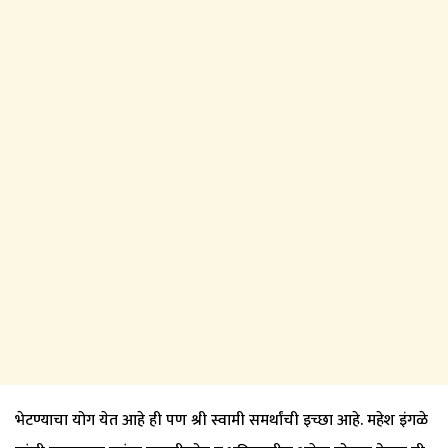
भेटण्याचा योग येत आहे ही पण श्री स्वामी समर्थांची इच्छा आहे. महेश इंगळे