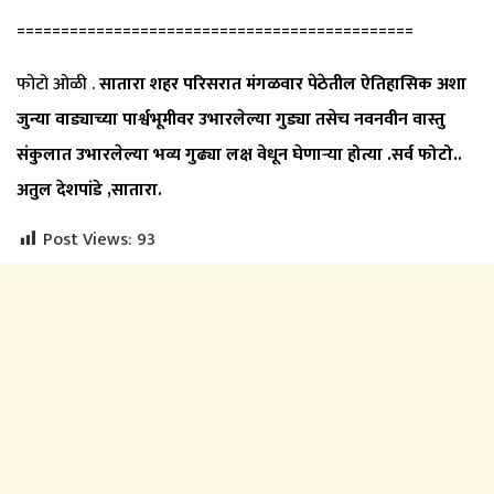
=============================================
फोटो ओळी .
सातारा शहर परिसरात मंगळवार पेठेतील ऐतिहासिक अशा
जुन्या वाड्याच्या पार्श्वभूमीवर उभारलेल्या गुड्या तसेच नवनवीन वास्तु
संकुलात उभारलेल्या भव्य गुढ्या लक्ष वेधून घेणाऱ्या होत्या .सर्व फोटो..
अतुल देशपांडे ,सातारा.
Post Views:
93