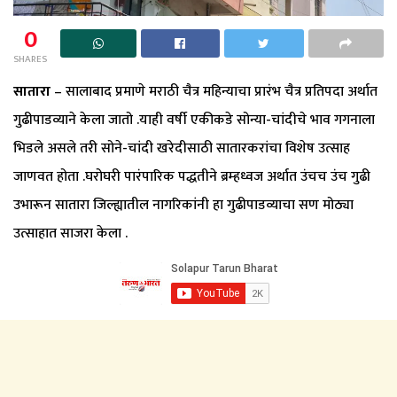
0
SHARES
सातारा
– सालाबाद प्रमाणे मराठी चैत्र महिन्याचा प्रारंभ चैत्र प्रतिपदा अर्थात
गुढीपाडव्याने केला जातो .याही वर्षी एकीकडे सोन्या-चांदीचे भाव गगनाला
भिडले असले तरी सोने-चांदी खरेदीसाठी सातारकरांचा विशेष उत्साह
जाणवत होता .घरोघरी पारंपारिक पद्धतीने ब्रम्हध्वज अर्थात उंचच उंच गुढी
उभारून सातारा जिल्ह्यातील नागरिकांनी हा गुढीपाडव्याचा सण मोठ्या
उत्साहात साजरा केला .