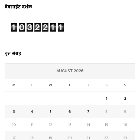
वेबसाईट दर्शक
वृत्त संग्रह
AUGUST 2026
M
T
W
T
F
S
S
1
2
3
4
5
6
7
8
9
10
11
12
13
14
15
16
17
18
19
20
21
22
23