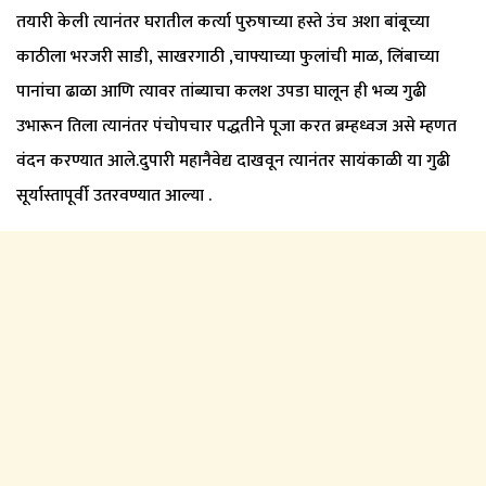
तयारी केली त्यानंतर घरातील कर्त्या पुरुषाच्या हस्ते उंच अशा बांबूच्या
काठीला भरजरी साडी, साखरगाठी ,चाफ्याच्या फुलांची माळ, लिंबाच्या
पानांचा ढाळा आणि त्यावर तांब्याचा कलश उपडा घालून ही भव्य गुढी
उभारून तिला त्यानंतर पंचोपचार पद्धतीने पूजा करत ब्रम्हध्वज असे म्हणत
वंदन करण्यात आले.दुपारी महानैवेद्य दाखवून त्यानंतर सायंकाळी या गुढी
सूर्यास्तापूर्वी उतरवण्यात आल्या .