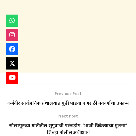
Previous Post
कर्मवीर सार्वजनिक ग्रंथालयात गुढी पाडवा व मराठी नववर्षाचा उपक्रम
Next Post
सोलापूरच्या मातीतील सुपुत्राची गरुडझेप: ‘भाजी विक्रेत्याचा मुलगा’
जिल्हा पोलीस अधीक्षक!