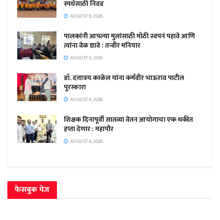
स्पर्धेसाठी निवड
AUGUST 6, 2026
पालकांनी आपल्या मुलांसाठी मोठी स्वपनं पहावे आणि
त्यांना वेळ द्यावे : तन्वीर मनियार
AUGUST 6, 2026
डॉ. दत्तात्रय काळेल यांना कर्मवीर भाऊराव पाटील
पुरस्कारा
AUGUST 6, 2026
शिक्षक दिनापूर्वी सातव्या वेतन आयोगाचा एक थकीत
हप्ता देणार : महापौर
AUGUST 6, 2026
फेसबुक पेज