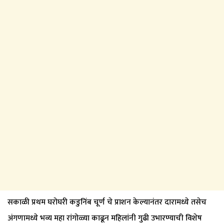
सकाळी प्रथम घरोघरी कडुनिंब चूर्ण चे प्राशन केल्यानंतर दारामध्ये तसेच
अंगणामध्ये भव्य महा रांगोळ्या काढून महिलांनी गुढी उभारण्याची विशेष