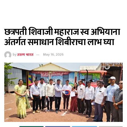
छत्रपती शिवाजी महाराज स्व अभियाना
अंतर्गत समाधान शिबीराचा लाभ घ्या
by
तरुण भारत
May 16, 2026