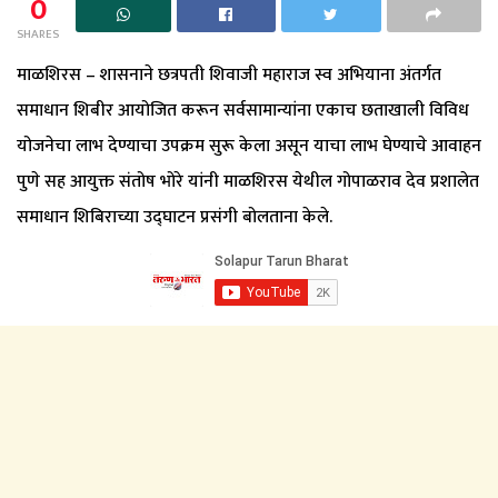
0
SHARES
माळशिरस – शासनाने छत्रपती शिवाजी महाराज स्व अभियाना अंतर्गत
समाधान शिबीर आयोजित करून सर्वसामान्यांना एकाच छताखाली विविध
योजनेचा लाभ देण्याचा उपक्रम सुरू केला असून याचा लाभ घेण्याचे आवाहन
पुणे सह आयुक्त संतोष भोरे यांनी माळशिरस येथील गोपाळराव देव प्रशालेत
समाधान शिबिराच्या उद्घाटन प्रसंगी बोलताना केले.