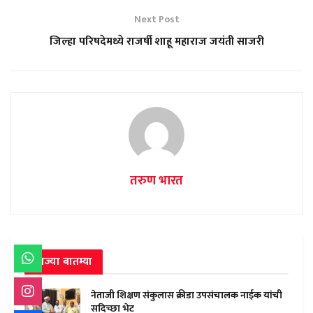
Next Post
जिल्हा परिषदेमध्ये राजर्षी शाहू महाराज जयंती साजरी
तरुण भारत
ताज्या बातम्या
नेताजी शिक्षण संकुलास क्रीडा उपसंचालक नाईक यांची
सदिच्छा भेट