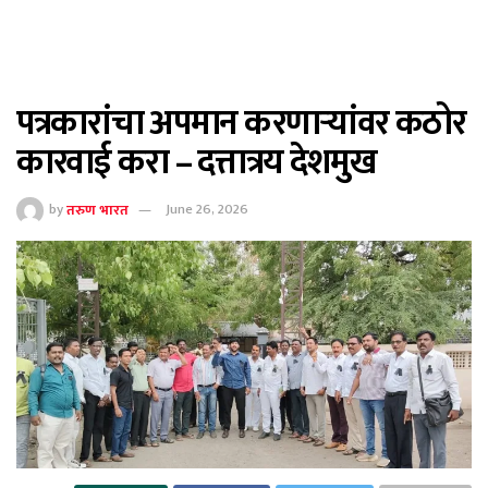
पत्रकारांचा अपमान करणाऱ्यांवर कठोर
कारवाई करा – दत्तात्रय देशमुख
by
तरुण भारत
June 26, 2026