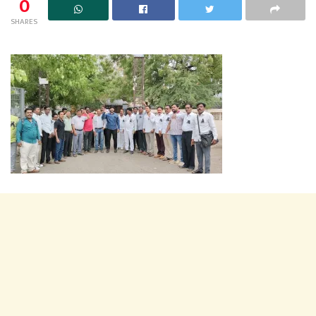
0
SHARES