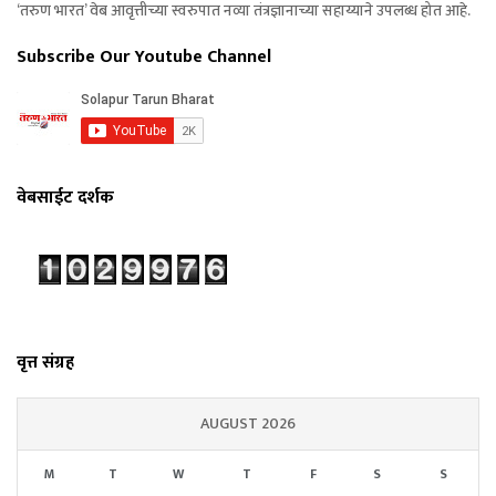
‘तरुण भारत’ वेब आवृत्तीच्या स्वरुपात नव्या तंत्रज्ञानाच्या सहाय्याने उपलब्ध होत आहे.
Subscribe Our Youtube Channel
वेबसाईट दर्शक
वृत्त संग्रह
AUGUST 2026
M
T
W
T
F
S
S