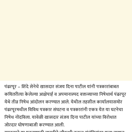
पंढरपूर – शिंदे सेनेचे खासदार संजय दिना पाटील यांनी पत्रकारांबाबत
कथितरीत्या केलेल्या आक्षेपार्ह व अपमानास्पद वक्तव्याच्या निषेधार्थ पंढरपूर
येथे तीव्र निषेध आंदोलन करण्यात आले. येथील तहसील कार्यालयासमोर
पंढरपूरमधील विविध पत्रकार संघटना व पत्रकारांनी एकत्र येत या घटनेचा
निषेध नोंदविला. यावेळी खासदार संजय दिना पाटील यांच्या विरोधात
जोरदार घोषणाबाजी करण्यात आली.