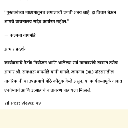
“पुस्तकांच्या माध्यमातूनच समाजाची प्रगती शक्य आहे, हा विचार घेऊन
आमचे वाचनालय सदैव कार्यरत राहील.”
— कल्पना वाघमोडे
आभार प्रदर्शन
कार्यक्रमाचे नेटके नियोजन आणि आलेल्या सर्व मान्यवरांचे स्वागत तसेच
आभार श्री. रामभाऊ वाघमोडे यांनी मानले. जामगाव (आ.) परिसरातील
नागरिकांनी या उपक्रमाचे मोठे कौतुक केले असून, या कार्यक्रमामुळे गावात
एकोप्याचे आणि उत्साहाचे वातावरण पाहायला मिळाले.
Post Views:
49