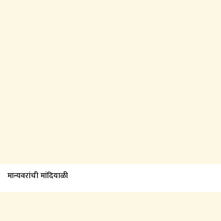
मान्यवरांची मांदियाळी