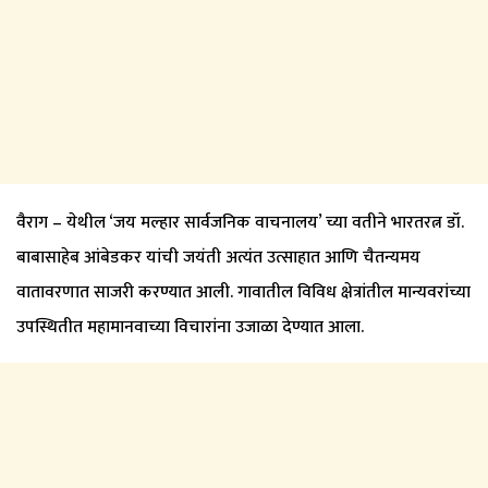
वैराग – येथील ‘जय मल्हार सार्वजनिक वाचनालय’ च्या वतीने भारतरत्न डॉ.
बाबासाहेब आंबेडकर यांची जयंती अत्यंत उत्साहात आणि चैतन्यमय
वातावरणात साजरी करण्यात आली. गावातील विविध क्षेत्रांतील मान्यवरांच्या
उपस्थितीत महामानवाच्या विचारांना उजाळा देण्यात आला.