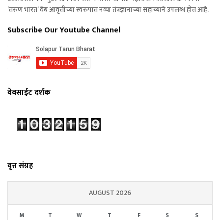
‘तरुण भारत’ वेब आवृत्तीच्या स्वरुपात नव्या तंत्रज्ञानाच्या सहाय्याने उपलब्ध होत आहे.
Subscribe Our Youtube Channel
वेबसाईट दर्शक
वृत्त संग्रह
AUGUST 2026
M
T
W
T
F
S
S