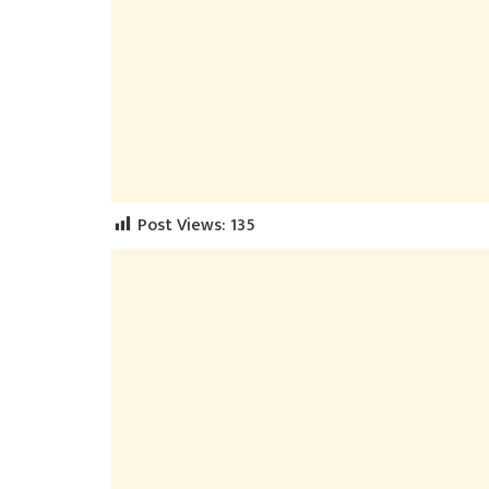
Post Views:
135