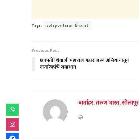
Tags:
solapur tarun bharat
Previous Post
छत्रपती शिवाजी महाराज महाराजस्व अभियानातून
नागरिकांचे समाधान
वार्ताहर, तरुण भारत, सोलापूर