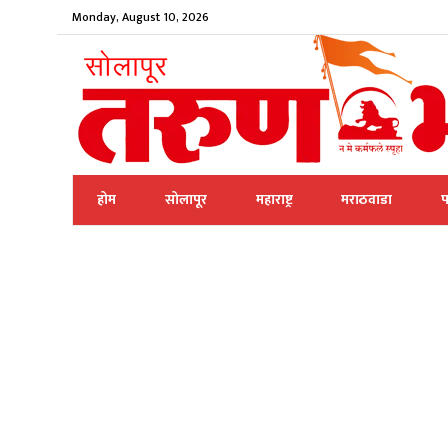
Monday, August 10, 2026
होम
सोलापूर
महाराष्ट्र
मराठवाडा
प