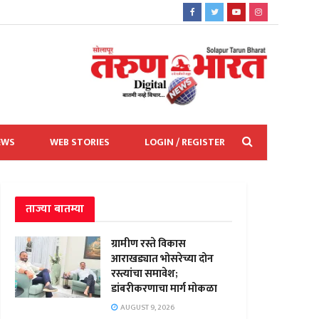
EWS
WEB STORIES
LOGIN / REGISTER
ताज्या बातम्या
ग्रामीण रस्ते विकास
आराखड्यात भोसरेच्या दोन
रस्त्यांचा समावेश;
डांबरीकरणाचा मार्ग मोकळा
AUGUST 9, 2026