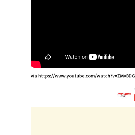
via https://www.youtube.com/watch?v=ZMvBDG