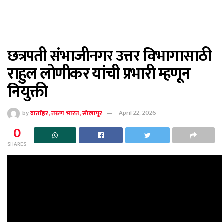
छत्रपती संभाजीनगर उत्तर विभागासाठी
राहुल लोणीकर यांची प्रभारी म्हणून
नियुक्ती
by
वार्ताहर, तरुण भारत, सोलापूर
April 22, 2026
0
SHARES