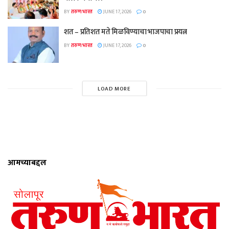
BY
तरुण भारत
JUNE 17, 2026
0
शत – प्रतिशत मते मिळविण्याचा भाजपाचा प्रयत्न
BY
तरुण भारत
JUNE 17, 2026
0
LOAD MORE
आमच्याबद्दल