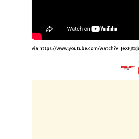
via https://www.youtube.com/watch?v=JeXFJt8j