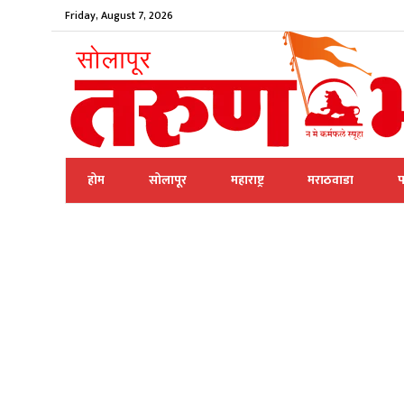
Friday, August 7, 2026
होम
सोलापूर
महाराष्ट्र
मराठवाडा
प