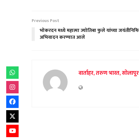
Previous Post
भोकरदन मध्ये महात्मा ज्योतिबा फुले यांच्या जयंतीनिमित
अभिवादन करण्यात आले
वार्ताहर, तरुण भारत, सोलापूर