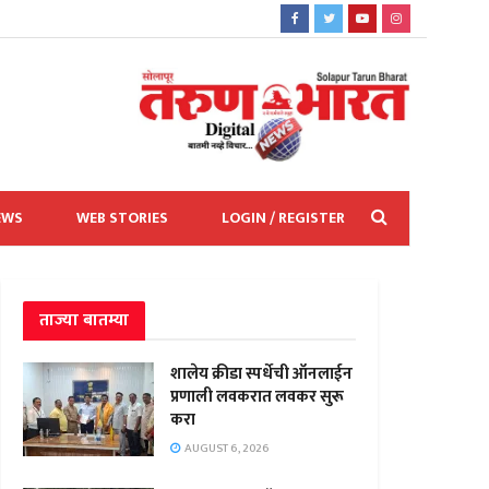
EWS
WEB STORIES
LOGIN / REGISTER
ताज्या बातम्या
शालेय क्रीडा स्पर्धेची ऑनलाईन
प्रणाली लवकरात लवकर सुरू
करा
AUGUST 6, 2026