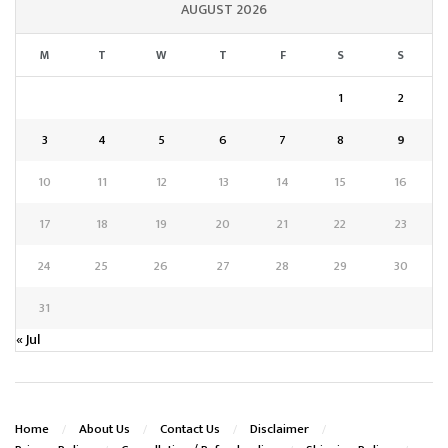
AUGUST 2026
M
T
W
T
F
S
S
1
2
3
4
5
6
7
8
9
10
11
12
13
14
15
16
17
18
19
20
21
22
23
24
25
26
27
28
29
30
31
« Jul
Home
About Us
Contact Us
Disclaimer