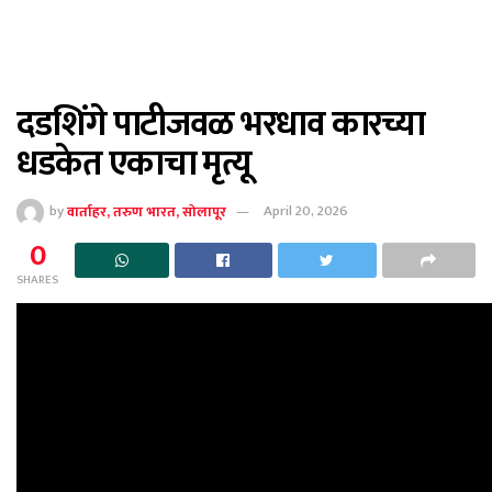
दडशिंगे पाटीजवळ भरधाव कारच्या
धडकेत एकाचा मृत्यू
by
वार्ताहर, तरुण भारत, सोलापूर
April 20, 2026
0
SHARES