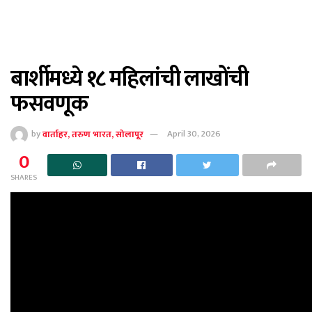
बार्शीमध्ये १८ महिलांची लाखोंची
फसवणूक
by
वार्ताहर, तरुण भारत, सोलापूर
April 30, 2026
0
SHARES