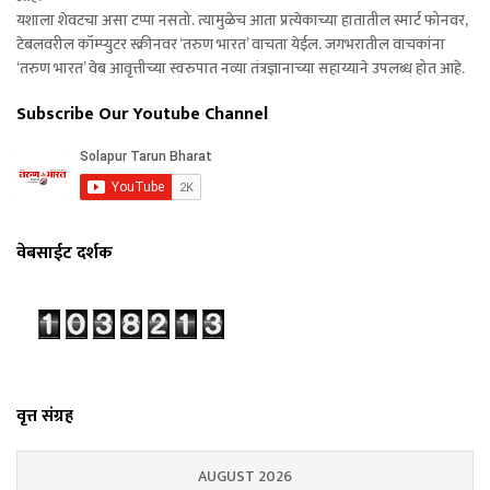
यशाला शेवटचा असा टप्पा नसतो. त्यामुळेच आता प्रत्येकाच्या हातातील स्मार्ट फोनवर,
टेबलवरील कॉम्प्युटर स्क्रीनवर ‘तरुण भारत’ वाचता येईल. जगभरातील वाचकांना
‘तरुण भारत’ वेब आवृत्तीच्या स्वरुपात नव्या तंत्रज्ञानाच्या सहाय्याने उपलब्ध होत आहे.
Subscribe Our Youtube Channel
वेबसाईट दर्शक
वृत्त संग्रह
AUGUST 2026