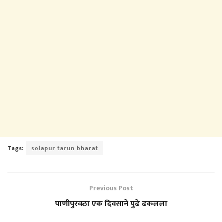
Tags:
solapur tarun bharat
Previous Post
पाणीपुरवठा एक दिवसाने पुढे ढकलला