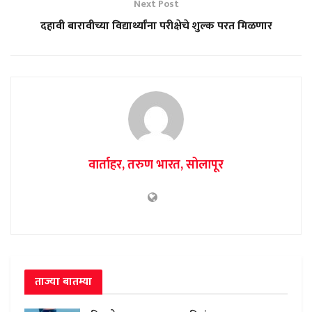
Next Post
दहावी बारावीच्या विद्यार्थ्यांना परीक्षेचे शुल्क परत मिळणार
वार्ताहर, तरुण भारत, सोलापूर
ताज्या बातम्या