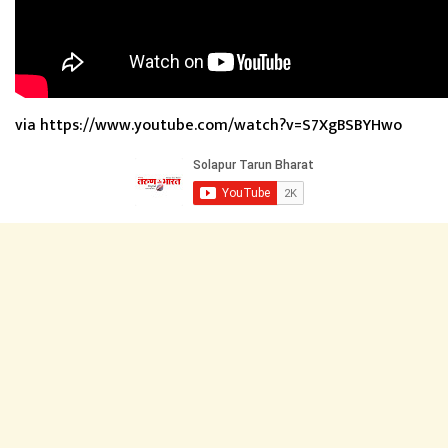
via https://www.youtube.com/watch?v=S7XgBSBYHwo