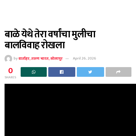
बाळे येथे तेरा वर्षांचा मुलीचा
बालविवाह रोखला
by
वार्ताहर, तरुण भारत, सोलापूर
April 26, 2026
0
SHARES