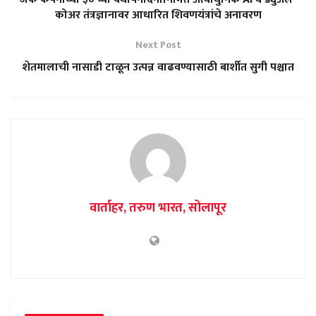
कोअर तंत्रज्ञानावर आधारित शिवणयंत्रांचे अनावरण
Next Post
शेतमालाची नासाडी टाळून उत्पन्न वाढवण्यासाठी बार्शीत सुगी पश्चात
वार्ताहर, तरुण भारत, सोलापूर