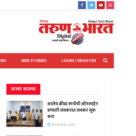
EWS
WEB STORIES
LOGIN / REGISTER
ताज्या बातम्या
शालेय क्रीडा स्पर्धेची ऑनलाईन
प्रणाली लवकरात लवकर सुरू
करा
AUGUST 6, 2026