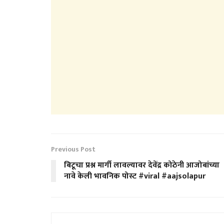
Previous Post
बिटूचा प्रश्न मार्गी लावल्यावर देवेंद्र कोठेनी आजोबांच्या
नावे केली भावनिक पोस्ट #viral #aajsolapur