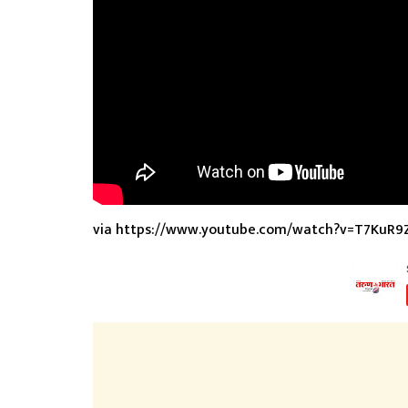
via https://www.youtube.com/watch?v=T7KuR9