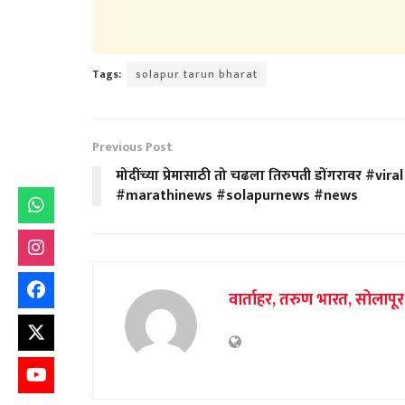
Tags:
solapur tarun bharat
Previous Post
मोदींच्या प्रेमासाठी तो चढला तिरुपती डोंगरावर #viral
#marathinews #solapurnews #news
वार्ताहर, तरुण भारत, सोलापूर