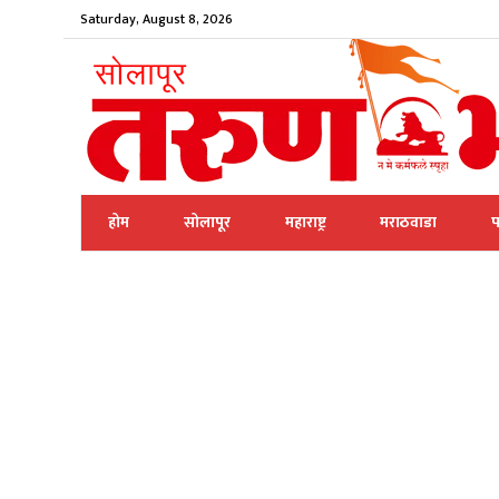
Saturday, August 8, 2026
होम
सोलापूर
महाराष्ट्र
मराठवाडा
प