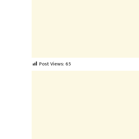
Post Views:
65