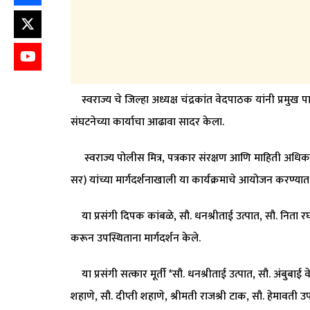
स्वराज्य चे जिल्हा अध्यक्ष चंद्रकांत वेदपाठक यांनी प्रमुख 
संघटनेच्या कार्याचा आढावा सादर केला.
स्वराज्य पोलीस मित्र, पत्रकार संरक्षण आणि माहिती अधिकार
सर) यांच्या मार्गदर्शनाखाली या कार्यक्रमाचे आयोजन करण्यात
या प्रसंगी दिपक कांबळे, सौ. धनश्रीताई उत्पात, सौ. निता रघो
करून उपस्थिताना मार्गदर्शन केले.
या प्रसंगी सत्कार मूर्ती *सौ. धनश्रीताई उत्पात, सौ. अंबुबाई व
शहाणे, सौ. दीप्ती शहाणे, श्रीमती राजश्री टाक, सौ. हेमावती