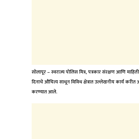
सोलापूर – स्वराज्य पोलिस मित्र, पत्रकार संरक्षण आणि माहि
दिनाचे औचित्य साधून विविध क्षेत्रात उल्लेखनीय कार्य करीत अ
करण्यात आले.