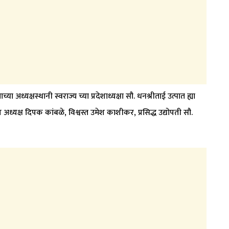
ध्यक्षस्थानी स्वराज्य च्या प्रदेशाध्यक्षा सौ. धनश्रीताई उत्पात ह्या
्रीय अध्यक्ष दिपक कांबळे, विश्वस्त उमेश काशीकर, प्रसिद्ध उद्योपती सौ.