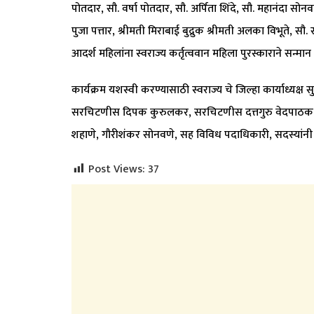
पोतदार, सौ. वर्षा पोतदार, सौ. अर्पिता शिंदे, सौ. महानंदा सोनवण
पुजा पत्तार, श्रीमती मिराबाई बुद्रुक श्रीमती अलका विभूते, सौ
आदर्श महिलांना स्वराज्य कर्तृत्ववान महिला पुरस्काराने सन्
कार्यक्रम यशस्वी करण्यासाठी स्वराज्य चे जिल्हा कार्याध्यक्ष 
सरचिटणीस दिपक कुरुलकर, सरचिटणीस दत्तगुरु वेदपाठक, दि
शहाणे, गौरीशंकर सोनवणे, सह विविध पदाधिकारी, सदस्यांनी 
Post Views:
37