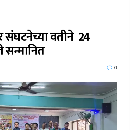
 संघटनेच्या वतीने 24
ले सन्मानित
0