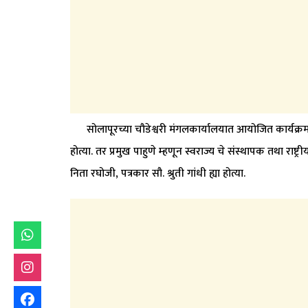
सोलापूरच्या चौडेश्वरी मंगलकार्यालयात आयोजित कार्यक्रमाच्या अ
होत्या. तर प्रमुख पाहुणे म्हणून स्वराज्य चे संस्थापक तथा राष्ट
निता रघोजी, पत्रकार सौ. श्रुती गांधी ह्या होत्या.