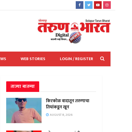
EWS
WEB STORIES
LOGIN / REGISTER
ताज्या बातम्या
किरकोळ वादातून तरुणाचा
तिघांकडून खून
AUGUST 8, 2026