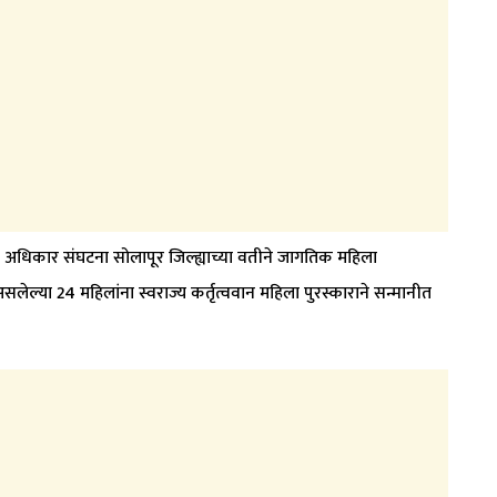
ती अधिकार संघटना सोलापूर जिल्ह्याच्या वतीने जागतिक महिला
सलेल्या 24 महिलांना स्वराज्य कर्तृत्ववान महिला पुरस्काराने सन्मानीत