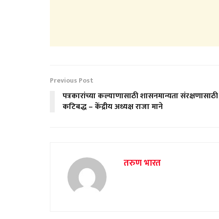
Previous Post
पत्रकारांच्या कल्याणासाठी शासनमान्यता संरक्षणासाठी
कटिबद्ध – केंद्रीय अध्यक्ष राजा माने
तरुण भारत