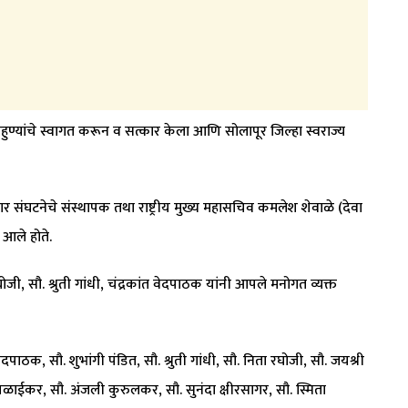
पाहुण्यांचे स्वागत करून व सत्कार केला आणि सोलापूर जिल्हा स्वराज्य
 संघटनेचे संस्थापक तथा राष्ट्रीय मुख्य महासचिव कमलेश शेवाळे (देवा
 आले होते.
जी, सौ. श्रुती गांधी, चंद्रकांत वेदपाठक यांनी आपले मनोगत व्यक्त
ेदपाठक, सौ. शुभांगी पंडित, सौ. श्रुती गांधी, सौ. निता रघोजी, सौ. जयश्री
 उपळाईकर, सौ. अंजली कुरुलकर, सौ. सुनंदा क्षीरसागर, सौ. स्मिता