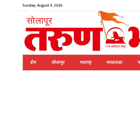
Sunday, August 9, 2026
होम
सोलापूर
महाराष्ट्र
मराठवाडा
प