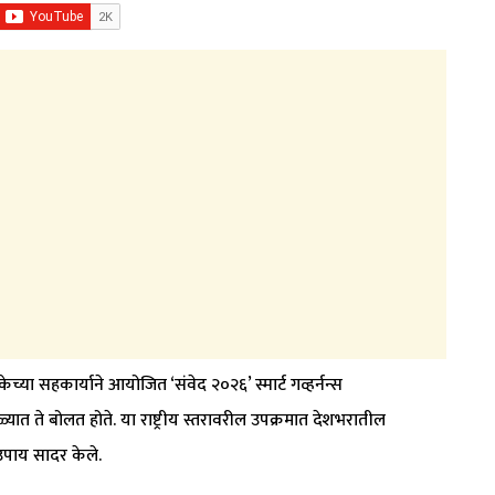
 सहकार्याने आयोजित ‘संवेद २०२६’ स्मार्ट गव्हर्नन्स
यात ते बोलत होते. या राष्ट्रीय स्तरावरील उपक्रमात देशभरातील
्ण उपाय सादर केले.