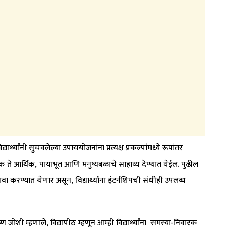
यांनी सुचवलेल्या उपाययोजनांना प्रत्यक्ष प्रकल्पांमध्ये रूपांतर
ते आर्थिक, पायाभूत आणि मनुष्यबळाचे साहाय्य देण्यात येईल. पुढील
ा करण्यात येणार असून, विद्यार्थ्यांना इंटर्नशिपची संधीही उपलब्ध
ोशी म्हणाले, विद्यापीठ म्हणून आम्ही विद्यार्थ्यांना समस्या-निवारक