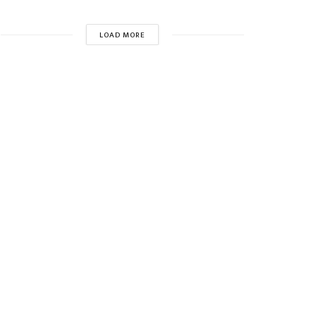
LOAD MORE