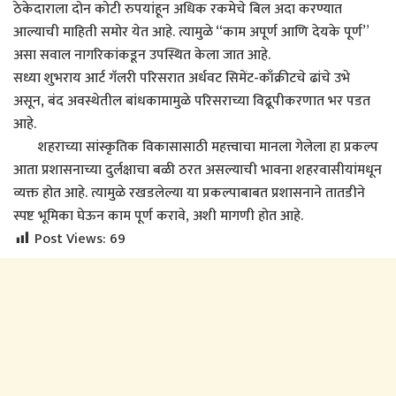
ठेकेदाराला दोन कोटी रुपयांहून अधिक रकमेचे बिल अदा करण्यात
आल्याची माहिती समोर येत आहे. त्यामुळे “काम अपूर्ण आणि देयके पूर्ण”
असा सवाल नागरिकांकडून उपस्थित केला जात आहे.
सध्या शुभराय आर्ट गॅलरी परिसरात अर्धवट सिमेंट-काँक्रीटचे ढांचे उभे
असून, बंद अवस्थेतील बांधकामामुळे परिसराच्या विद्रूपीकरणात भर पडत
आहे.
शहराच्या सांस्कृतिक विकासासाठी महत्त्वाचा मानला गेलेला हा प्रकल्प
आता प्रशासनाच्या दुर्लक्षाचा बळी ठरत असल्याची भावना शहरवासीयांमधून
व्यक्त होत आहे. त्यामुळे रखडलेल्या या प्रकल्पाबाबत प्रशासनाने तातडीने
स्पष्ट भूमिका घेऊन काम पूर्ण करावे, अशी मागणी होत आहे.
Post Views:
69