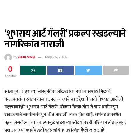
‘शुभराय आर्ट गॅलरी’ प्रकल्प रखडल्याने
नागरिकांत नाराजी
by
तरुण भारत
May 26, 2026
0
SHARES
सोलापूर : शहराच्या सांस्कृतिक ओळखीला नवे व्यासपीठ मिळावे,
कलाकारांना स्वतंत्र दालन उपलब्ध व्हावे या उद्देशाने हाती घेण्यात आलेली
महत्त्वाकांक्षी ‘शुभराय आर्ट गॅलरी’ योजना गेल्या तीन ते चार वर्षांपासून
रखडल्याने नागरिकांमधून तीव्र नाराजी व्यक्त होत आहे. अर्धवट अवस्थेत
पडून असलेल्या या प्रकल्पामुळे शहराच्या सौंदर्यावरही परिणाम होत असून,
प्रशासनाच्या कार्यपद्धतीवर प्रश्नचिन्ह उपस्थित केले जात आहे.