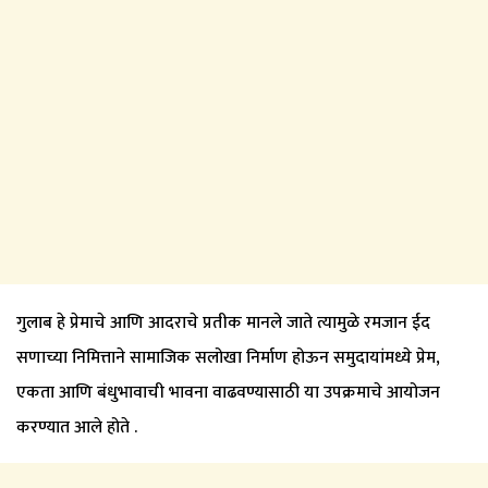
गुलाब हे प्रेमाचे आणि आदराचे प्रतीक मानले जाते त्यामुळे रमजान ईद
सणाच्या निमित्ताने सामाजिक सलोखा निर्माण होऊन समुदायांमध्ये प्रेम,
एकता आणि बंधुभावाची भावना वाढवण्यासाठी या उपक्रमाचे आयोजन
करण्यात आले होते .