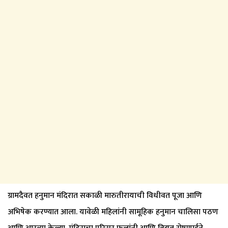
ग्रामदैवत हनुमान मंदिरात सकाळी मारुतीरायाची विधीवत पूजा आणि
अभिषेक करण्यात आला. यावेळी महिलांनी सामूहिक हनुमान चालिसा पठण