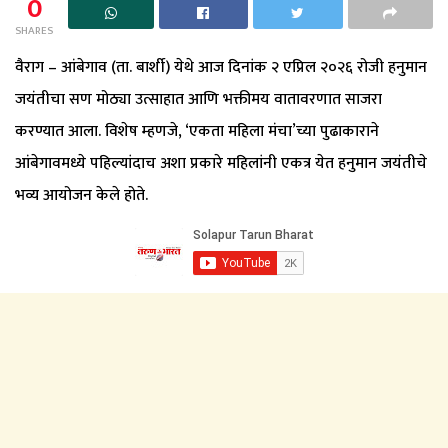
0
SHARES
वैराग – आंबेगाव (ता. बार्शी) येथे आज दिनांक २ एप्रिल २०२६ रोजी हनुमान
जयंतीचा सण मोठ्या उत्साहात आणि भक्तीमय वातावरणात साजरा
करण्यात आला. विशेष म्हणजे, ‘एकता महिला मंचा’च्या पुढाकाराने
आंबेगावमध्ये पहिल्यांदाच अशा प्रकारे महिलांनी एकत्र येत हनुमान जयंतीचे
भव्य आयोजन केले होते.