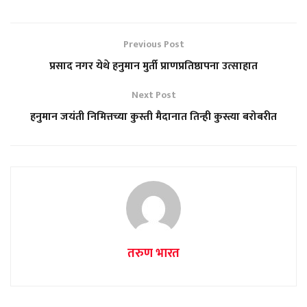
Previous Post
प्रसाद नगर येथे हनुमान मुर्ती प्राणप्रतिष्ठापना उत्साहात
Next Post
हनुमान जयंती निमित्तच्या कुस्ती मैदानात तिन्ही कुस्त्या बरोबरीत
तरुण भारत