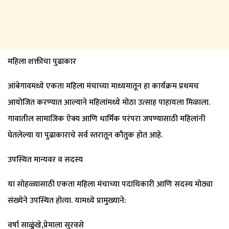
महिला शक्तीचा पुढाकार
आंबेगावमध्ये एकता महिला मंचाच्या माध्यमातून हा कार्यक्रम प्रथमच
आयोजित करण्यात आल्याने महिलांमध्ये मोठा उत्साह पाहायला मिळाला.
गावातील सामाजिक ऐक्य आणि धार्मिक परंपरा जपण्यासाठी महिलांनी
घेतलेल्या या पुढाकाराचे सर्व स्तरातून कौतुक होत आहे.
उपस्थित मान्यवर व सदस्य
या सोहळ्यासाठी एकता महिला मंचाच्या पदाधिकारी आणि सदस्य मोठ्या
संख्येने उपस्थित होत्या. यामध्ये प्रामुख्याने:
वर्षा साळुंखे,प्रेमाला सुरवसे