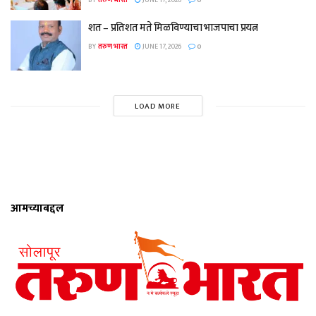
BY
तरुण भारत
JUNE 17, 2026
0
शत – प्रतिशत मते मिळविण्याचा भाजपाचा प्रयत्न
BY
तरुण भारत
JUNE 17, 2026
0
LOAD MORE
आमच्याबद्दल