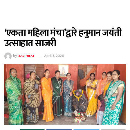
‘एकता महिला मंचा’द्वारे हनुमान जयंती
उत्साहात साजरी
by
तरुण भारत
April 3, 2026