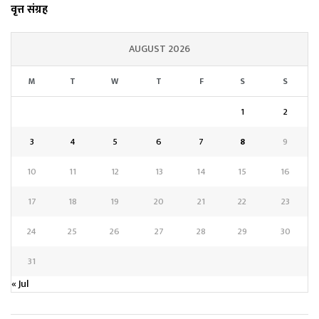
वृत्त संग्रह
AUGUST 2026
M
T
W
T
F
S
S
1
2
3
4
5
6
7
8
9
10
11
12
13
14
15
16
17
18
19
20
21
22
23
24
25
26
27
28
29
30
31
« Jul