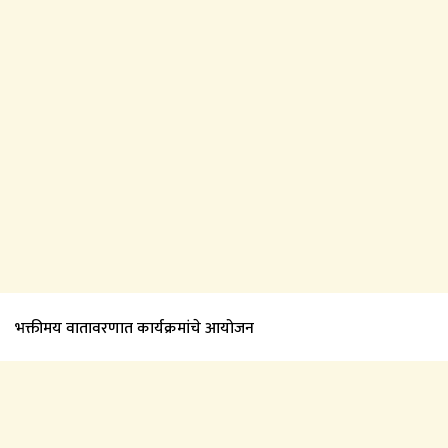
भक्तीमय वातावरणात कार्यक्रमांचे आयोजन