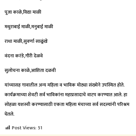
पूजा काळे,विद्या माळी
मथुराबाई माळी,मनुबाई माळी
राधा माळी,सुवर्णा साळुंखे
वंदना करंडे,गौरी देळवे
सुलोचना काळे,आशिता दळवी
यांच्यासह गावातील अन्य महिला व भाविक मोठ्या संख्येने उपस्थित होते.
कार्यक्रमाच्या शेवटी सर्व भाविकांना महाप्रसादाचे वाटप करण्यात आले. हा
सोहळा यशस्वी करण्यासाठी एकता महिला मंचाच्या सर्व सदस्यांनी परिश्रम
घेतले.
Post Views:
51