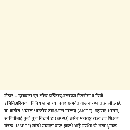
जेऊर – दत्तकला ग्रुप ऑफ इन्स्टिट्यूशन्सच्या डिप्लोमा व डिग्री
इंजिनिअरिंगच्या विविध शाखांच्या प्रवेश क्षमतेत वाढ करण्यात आली आहे.
या वाढीस अखिल भारतीय तंत्रशिक्षण परिषद (AICTE), महाराष्ट्र शासन,
सावित्रीबाई फुले पुणे विद्यापीठ (SPPU) तसेच महाराष्ट्र राज्य तंत्र शिक्षण
मंडळ (MSBTE) यांची मान्यता प्राप्त झाली आहे.संस्थेमध्ये अत्याधुनिक