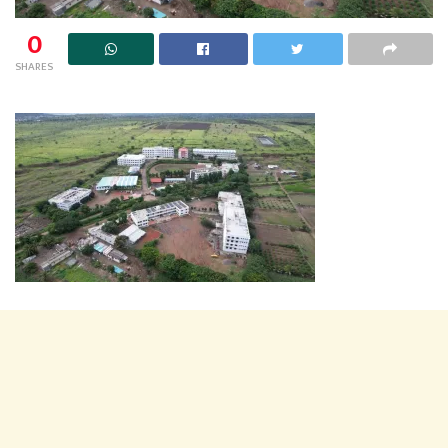
0
SHARES