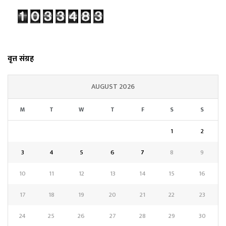
वृत्त संग्रह
AUGUST 2026
M
T
W
T
F
S
S
1
2
3
4
5
6
7
8
9
10
11
12
13
14
15
16
17
18
19
20
21
22
23
24
25
26
27
28
29
30