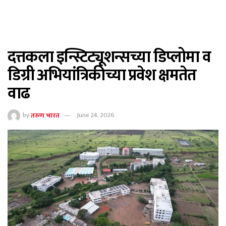
दत्तकला इन्स्टिट्यूशन्सच्या डिप्लोमा व
डिग्री अभियांत्रिकीच्या प्रवेश क्षमतेत
वाढ
by
तरुण भारत
June 24, 2026