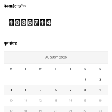
वेबसाईट दर्शक
वृत्त संग्रह
AUGUST 2026
M
T
W
T
F
S
S
1
2
3
4
5
6
7
8
9
10
11
12
13
14
15
16
17
18
19
20
21
22
23