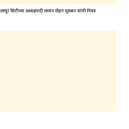
लापूर सिटीच्या अध्यक्षपदी लायन मोहन भूमकर यांची निवड