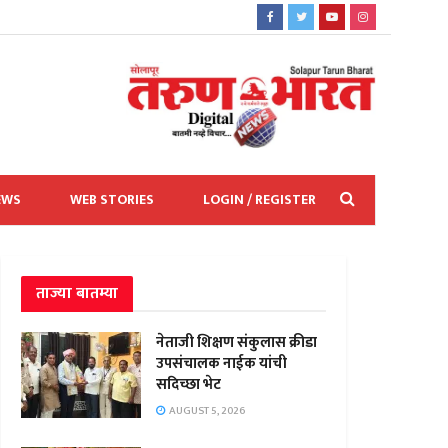
EWS
WEB STORIES
LOGIN / REGISTER
ताज्या बातम्या
नेताजी शिक्षण संकुलास क्रीडा
उपसंचालक नाईक यांची
सदिच्छा भेट
AUGUST 5, 2026