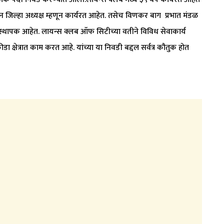
सुन जिल्हा अध्यक्ष म्हणून कार्यरत आहेत. तसेच विणकर बाग प्रभात मंडळ
ुध्दा संस्थापक आहेत. लायन्स क्लब ऑफ सिटीच्या वतीने विविध सेवाकार्य
डा क्षेत्रात काम करत आहे. यांच्या या निवडी बद्दल सर्वत्र कौतुक होत