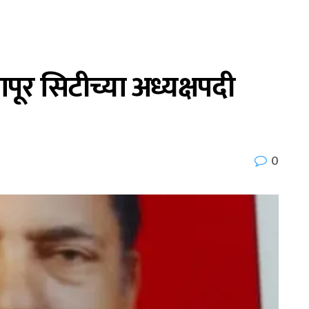
र सिटीच्या अध्यक्षपदी
0