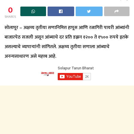
0
SHARES
सोलापूर – अक्षय्य तृतीया सणानिमित्त हापूस आणि रत्नागिरी पायरी आंब्यांनी
बाजारपेठ सजली असून आंब्याचे दर प्रति डझन १२०० ते १५०० रुपये इतके
असल्याचे व्यापाऱ्यांनी सांगितले. अक्षय्य तृतीया सणाला आंब्याचे
अनन्यसाधारण असे महत्त्व आहे.