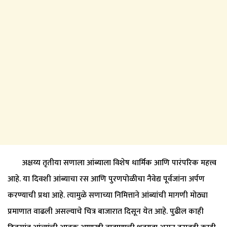
अक्षय्य तृतीया सणाला आंब्याला विशेष धार्मिक आणि पारंपरिक महत्त्व
आहे. या दिवशी आंब्याचा रस आणि पुरणपोळीचा नैवेद्य पूर्वजांना अर्पण
करण्याची प्रथा आहे. त्यामुळे सणाच्या निमित्ताने आंब्यांची मागणी मोठ्या
प्रमाणात वाढली असल्याचे चित्र बाजारात दिसून येत आहे. पुढील काही