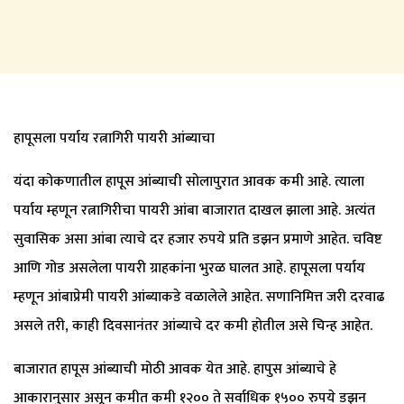
हापूसला पर्याय रत्नागिरी पायरी आंब्याचा
यंदा कोकणातील हापूस आंब्याची सोलापुरात आवक कमी आहे. त्याला
पर्याय म्हणून रत्नागिरीचा पायरी आंबा बाजारात दाखल झाला आहे. अत्यंत
सुवासिक असा आंबा त्याचे दर हजार रुपये प्रति डझन प्रमाणे आहेत. चविष्ट
आणि गोड असलेला पायरी ग्राहकांना भुरळ घालत आहे. हापूसला पर्याय
म्हणून आंबाप्रेमी पायरी आंब्याकडे वळालेले आहेत. सणानिमित्त जरी दरवाढ
असले तरी, काही दिवसानंतर आंब्याचे दर कमी होतील असे चिन्ह आहेत.
बाजारात हापूस आंब्याची मोठी आवक येत आहे. हापुस आंब्याचे हे
आकारानुसार असून कमीत कमी १२०० ते सर्वाधिक १५०० रुपये डझन