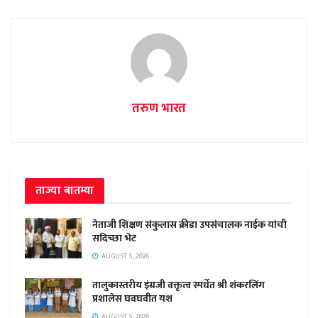
तरुण भारत
ताज्या बातम्या
नेताजी शिक्षण संकुलास क्रीडा उपसंचालक नाईक यांची
सदिच्छा भेट
AUGUST 5, 2026
तालुकास्तरीय इंग्रजी वक्तृत्व स्पर्धेत श्री शंकरलिंग
प्रशालेस घवघवीत यश
AUGUST 5, 2026