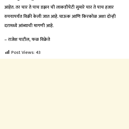
आहेत. तर चार ते पाच डझन ची लाकडीपेटी सुमारे चार ते पाच हजार
रुपयापर्यंत विक्री केली जात आहे. घाऊक आणि किरकोळ अशा दोन्ही
दरामध्ये आंब्याची मागणी आहे.
– राजेश पाटील, फळ विक्रेते
Post Views:
43