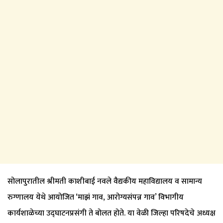
सोलापुरातील श्रीमती काशीबाई नवले वैद्यकीय महाविद्यालय व सामान्य
रुग्णालय येथे आयोजित ‘माझं गाव, आरोग्यसंपन्न गाव’ विभागीय
कार्यशाळेच्या उद्घाटनप्रसंगी ते बोलत होते. या वेळी जिल्हा परिषदेचे अध्यक्ष