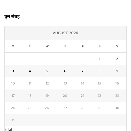
वृत्त संग्रह
AUGUST 2026
M
T
W
T
F
S
S
1
2
3
4
5
6
7
8
9
10
11
12
13
14
15
16
17
18
19
20
21
22
23
24
25
26
27
28
29
30
31
« Jul