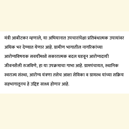
मंत्री आबीटकर म्हणाले, या अभियानात उपचारांपेक्षा प्रतिबंधात्मक उपायांवर
अधिक भर देण्यात येणार आहे. ग्रामीण भागातील नागरिकांच्या
आरोग्यविषयक सवयींमध्ये सकारात्मक बदल घडवून आरोग्यदायी
जीवनशैली रुजविणे, हा या उपक्रमाचा गाभा आहे. ग्रामपंचायत, स्थानिक
स्वराज्य संस्था, आरोग्य यंत्रणा तसेच आशा सेविका व ग्रामस्थ यांच्या सक्रिय
सहभागातूनच हे उद्दिष्ट साध्य होणार आहे.