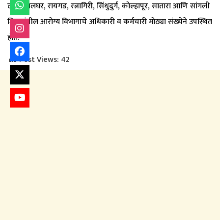
ठाणे, पालघर, रायगड, रत्नागिरी, सिंधुदुर्ग, कोल्हापूर, सातारा आणि सांगली
जिल्ह्यांतील आरोग्य विभागाचे अधिकारी व कर्मचारी मोठ्या संख्येने उपस्थित
होते.
Post Views:
42