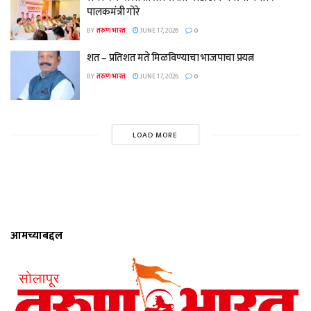
पालकमंत्री गोरे
BY
तरुण भारत
JUNE 17, 2026
0
शत – प्रतिशत मते मिळविण्याचा भाजपाचा प्रयत्न
BY
तरुण भारत
JUNE 17, 2026
0
LOAD MORE
आमच्याबद्दल