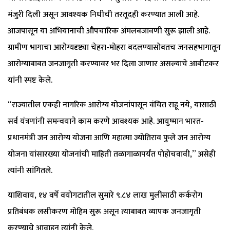
मंजुरी दिली असून आवश्यक निधीची तरतूदही करण्यात आली आहे.
आजपासून या अभियानाची औपचारिक अंमलबजावणी सुरू झाली आहे.
ग्रामीण भागाचा आरोग्यदृष्ट्या चेहरा-मोहरा बदलण्यासोबतच जनसहभागातून
आरोग्याबाबत जनजागृती करण्यावर भर दिला जाणार असल्याचे आबीटकर
यांनी स्पष्ट केले.
“राज्यातील एकही नागरिक आरोग्य योजनांपासून वंचित राहू नये, यासाठी
सर्व यंत्रणांनी समन्वयाने काम करणे आवश्यक आहे. आयुष्मान भारत-
प्रधानमंत्री जन आरोग्य योजना आणि महात्मा ज्योतिराव फुले जन आरोग्य
योजना यांसारख्या योजनांची माहिती तळागाळापर्यंत पोहोचवावी,” असेही
त्यांनी सांगितले.
याशिवाय, १४ वर्षे वयोगटातील सुमारे ९.८४ लाख मुलींसाठी कर्करोग
प्रतिबंधक लसीकरण मोहिम सुरू असून त्याबाबत व्यापक जनजागृती
करण्याचे आवाहन त्यांनी केले.