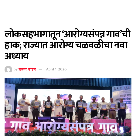
लोकसहभागातून ‘आरोग्यसंपन्न गाव’ची
हाक; राज्यात आरोग्य चळवळीचा नवा
अध्याय
by
तरुण भारत
April 1, 2026