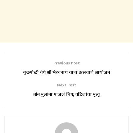
Previous Post
गुळपोळी येथे श्री भैरवनाथ यात्रा उत्सवाचे आयोजन
Next Post
तीन मुलांना पाजले विष; वडिलांचा मृत्यू