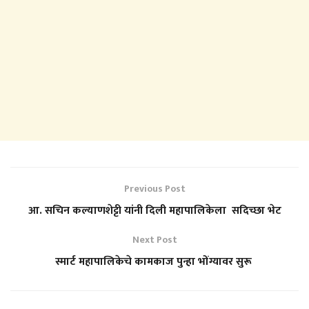
Previous Post
आ. सचिन कल्याणशेट्टी यांनी दिली महापालिकेला सदिच्छा भेट
Next Post
स्मार्ट महापालिकेचे कामकाज पुन्हा भोंग्यावर सुरू