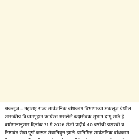
अकलूज – महाराष्ट्र राज्य सार्वजनिक बांधकाम विभागाच्या अकलूज येथील
शासकीय विश्रामगृहात कार्यरत असलेले कक्षसेवक सुभाष दामू साठे हे
वयोमानानुसार दिनांक 31 मे 2026 रोजी प्रदीर्घ 40 वर्षांची यशस्वी व
निष्ठावंत सेवा पूर्ण करून सेवानिवृत्त झाले. यानिमित्त सार्वजनिक बांधकाम