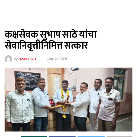
कक्षसेवक सुभाष साठे यांचा
सेवानिवृत्तीनिमित्त सत्कार
by
तरुण भारत
June 2, 2026