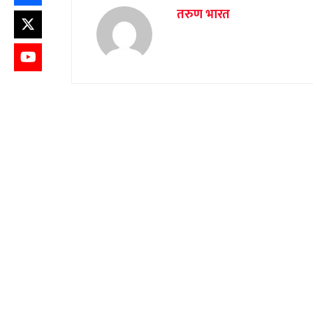
तरुण भारत