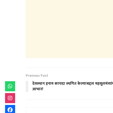
Previous Post
देवस्थान इनाम कायदा स्थगित केल्याबद्दल महसूलमंत्र्यां
आभार!