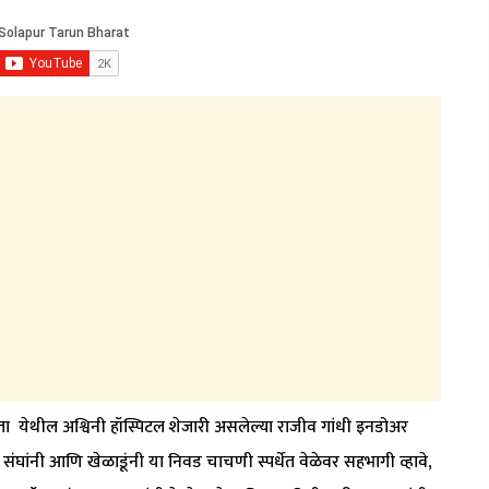
 येथील अश्विनी हॉस्पिटल शेजारी असलेल्या राजीव गांधी इनडोअर
 संघांनी आणि खेळाडूंनी या निवड चाचणी स्पर्धेत वेळेवर सहभागी व्हावे,