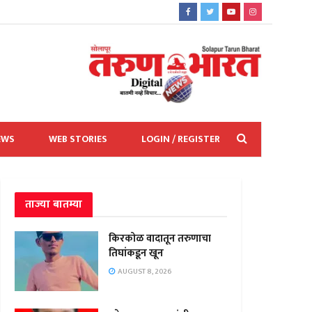
EWS
WEB STORIES
LOGIN / REGISTER
ताज्या बातम्या
किरकोळ वादातून तरुणाचा
तिघांकडून खून
AUGUST 8, 2026