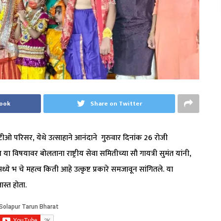
book
Share on Twitter
ओ परिसर, येथे उत्साहाने आनंदाने गुरुवार दिनांक 26 रोजी
न या विषयावर बोलताना राष्ट्रीय सेवा समितीच्या सौ गायत्री सुमंत यांनी,
मध्ये भ चे महत्व किती आहे उत्कृष्ट प्रकारे समजावून सांगितले. या
स्त होता.