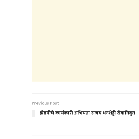
Previous Post
झेडपीचे कार्यकारी अभियंता संजय धनशेट्टी सेवानिवृत्त