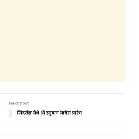
Next Post
सिंदखेड येथे श्री हनुमान यात्रेस प्रारंभ