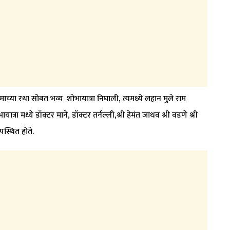
्या रथा सोबत भव्य शोभायात्रा निघाली, त्यमध्ये लहान मुले राम
ात्रा मध्ये डॉक्टर माने, डॉक्टर तर्नल्ली,श्री हेमंत जाधव श्री वडणे श्री
स्थित होते.