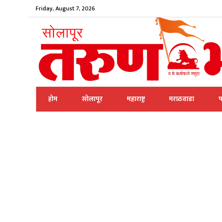
Friday, August 7, 2026
होम
सोलापूर
महाराष्ट्र
मराठवाडा
प