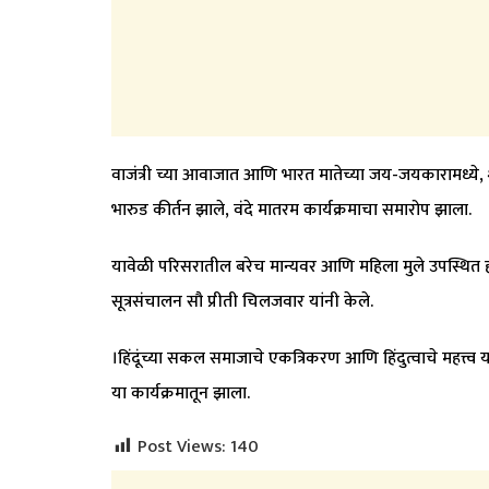
वाजंत्री च्या आवाजात आणि भारत मातेच्या जय-जयकारामध्ये, शोभा
भारुड कीर्तन झाले, वंदे मातरम कार्यक्रमाचा समारोप झाला.
यावेळी परिसरातील बरेच मान्यवर आणि महिला मुले उपस्थित हो
सूत्रसंचालन सौ प्रीती चिलजवार यांनी केले.
।हिंदूंच्या सकल समाजाचे एकत्रिकरण आणि हिंदुत्वाचे महत्त्व
या कार्यक्रमातून झाला.
Post Views:
140