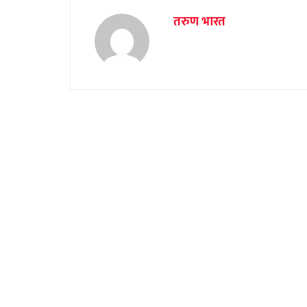
तरुण भारत