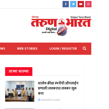
EWS
WEB STORIES
LOGIN / REGISTER
ताज्या बातम्या
शालेय क्रीडा स्पर्धेची ऑनलाईन
प्रणाली लवकरात लवकर सुरू
करा
AUGUST 6, 2026