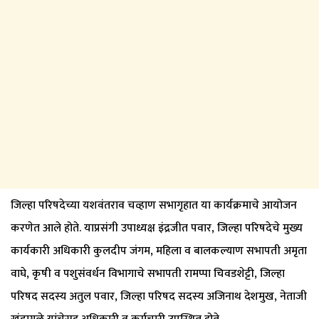
जिल्हा परिषदेच्या यशवंतराव चव्हाण सभागृहात या कार्यक्रमाचे आयोजन
करणेत आले होते. याप्रसंगी उपाध्यक्ष इंद्रजीत पवार, जिल्हा परिषदेचे मुख्य
कार्यकारी अधिकारी कुलदीप जंगम, महिला व बालकल्याण सभापती अमृता
वाघे, कृषी व पशुसंवर्धन विभागाचे सभापती रामप्पा चिवडशेट्टी, जिल्हा
परिषद सदस्य अतुल पवार, जिल्हा परिषद सदस्य अजिनाथ देशमुख, नेताजी