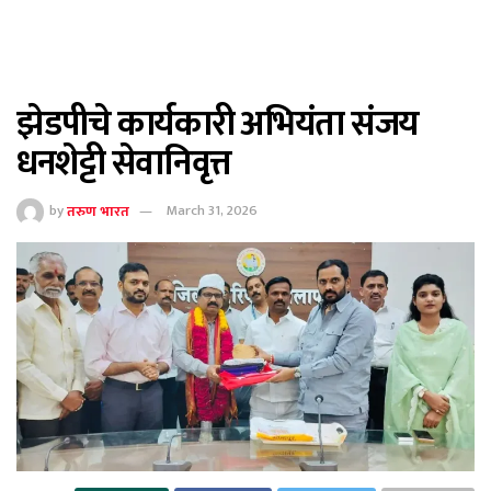
झेडपीचे कार्यकारी अभियंता संजय
धनशेट्टी सेवानिवृत्त
by
तरुण भारत
March 31, 2026