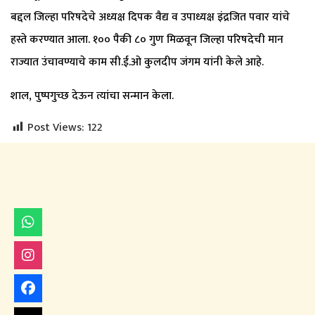
बद्दल जिल्हा परिषदेचे अध्यक्ष दिपक वैद्य व उपाध्यक्ष इंद्रजित पवार यांचे
हस्ते करण्यात आला. १०० पैकी ८० गुण मिळवून जिल्हा परिषदेची मान
राज्यात उंचावण्याचे काम सी.ई.ओ कुलदीप जंगम यांनी केले आहे.
शाल, पुष्पगुच्छ देऊन त्यांचा सन्मान केला.
Post Views:
122