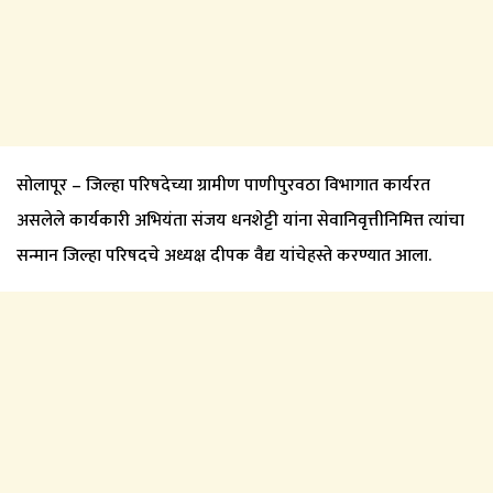
सोलापूर – जिल्हा परिषदेच्या ग्रामीण पाणीपुरवठा विभागात कार्यरत
असलेले कार्यकारी अभियंता संजय धनशेट्टी यांना सेवानिवृत्तीनिमित्त त्यांचा
सन्मान जिल्हा परिषदचे अध्यक्ष दीपक वैद्य यांचेहस्ते करण्यात आला.