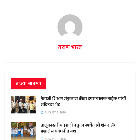
तरुण भारत
ताज्या बातम्या
नेताजी शिक्षण संकुलास क्रीडा उपसंचालक नाईक यांची
सदिच्छा भेट
AUGUST 5, 2026
तालुकास्तरीय इंग्रजी वक्तृत्व स्पर्धेत श्री शंकरलिंग
प्रशालेस घवघवीत यश
AUGUST 5, 2026