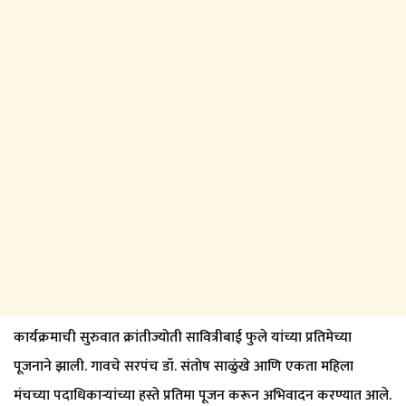
कार्यक्रमाची सुरुवात क्रांतीज्योती सावित्रीबाई फुले यांच्या प्रतिमेच्या
पूजनाने झाली. गावचे सरपंच डॉ. संतोष साळुंखे आणि एकता महिला
मंचच्या पदाधिकाऱ्यांच्या हस्ते प्रतिमा पूजन करून अभिवादन करण्यात आले.