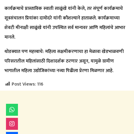
कार्यक्रमाचे प्रास्ताविक स्वाती साळुंखे यांनी केले, तर संपूर्ण कार्यक्रमाचे
सूत्रसंचालन प्रियांका दामोदरे यांनी कौशल्याने हाताळले. कार्यक्रमाच्या
शेवटी मीनाक्षी साळुंखे यांनी उपस्थित सर्व मान्यवर आणि महिलांचे आभार
मानले.
थोडक्यात पण महत्त्वाचे: महिला सक्षमीकरणाचा हा मेळावा खेडभाळवणी
परिसरातील महिलांसाठी दिशादर्शक ठरणार असून, यामुळे ग्रामीण
भागातील महिला उद्योजिकांच्या नव्या पिढीला प्रेरणा मिळणार आहे.
Post Views:
116