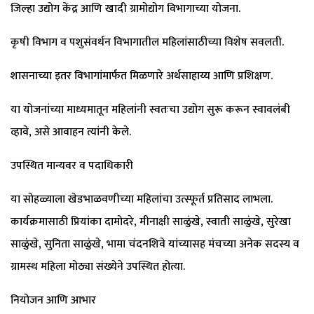
जिल्हा उद्योग केंद्र आणि खादी ग्रामोद्योग विभागाच्या योजना.
कृषी विभाग व पशुसंवर्धन विभागातील महिलांसाठीच्या विशेष सवलती.
शासनाच्या इतर विभागांमार्फत मिळणारे अर्थसाहाय्य आणि प्रशिक्षण.
या योजनांच्या माध्यमातून महिलांनी स्वतःचा उद्योग सुरू करून स्वावलंबी
व्हावे, असे आवाहन त्यांनी केले.
उपस्थित मान्यवर व पदाधिकारी
या सोहळ्याला खेडभाळवणीच्या महिलांचा उत्स्फूर्त प्रतिसाद लाभला.
कार्यक्रमासाठी प्रियांका दामोदरे, मीनाक्षी साळुंखे, स्वाती साळुंखे, सुरेखा
साळुंखे, सुनिता साळुंखे, भामा चंदनशिवे यांच्यासह मंचच्या अनेक सदस्य व
ग्रामस्थ महिला मोठ्या संख्येने उपस्थित होत्या.
नियोजन आणि आभार