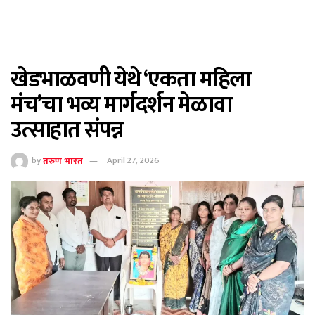
खेडभाळवणी येथे ‘एकता महिला
मंच’चा भव्य मार्गदर्शन मेळावा
उत्साहात संपन्न
by
तरुण भारत
April 27, 2026