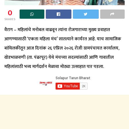
0
SHARES
वैराग – महिलांचे मनोबल वाढवून त्यांना रोजगाराच्या मुख्य प्रवाहात
आणण्यासाठी ‘एकता महिला मंच’ सातत्याने कार्यरत आहे. याच सामाजिक
बांधिलकीतून आज दिनांक २६ एप्रिल २०२६ रोजी ग्रामपंचायत कार्यालय,
खेडभाळवणी (ता. पंढरपूर) येथे मंचच्या सदस्यांसाठी आणि गावातील
महिलांसाठी भव्य मार्गदर्शन मेळावा मोठ्या उत्साहात पार पडला.