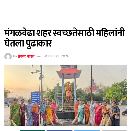
मंगळवेढा शहर स्वच्छतेसाठी महिलांनी
घेतला पुढाकार
by
तरुण भारत
March 29, 2026