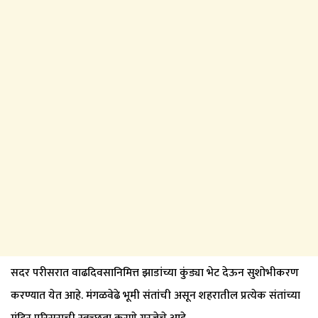
सदर परीसरात वाढदिवसानिमित्त झाडांच्या कुंड्या भेट देऊन सुशोभीकरण
करण्यात येत आहे. मंगळवेढे भूमी संतांची असून शहरातील प्रत्येक संतांच्या