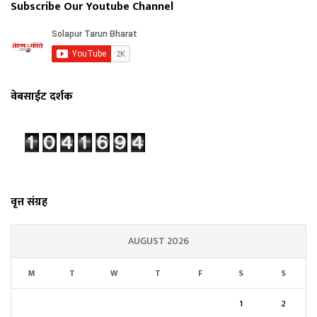
Subscribe Our Youtube Channel
वेबसाईट दर्शक
वृत्त संग्रह
AUGUST 2026
M
T
W
T
F
S
S
1
2