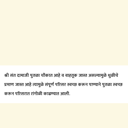
श्री संत दामाजी पुतळा चौकात आहे व वाहतूक जास्त असल्यामुळे धुळीचे
प्रमाण जास्त आहे त्यामुळे संपूर्ण परिसर स्वच्छ करून पाण्याने पुतळा स्वच्छ
करून परिसरात रांगोळी काढण्यात आली.