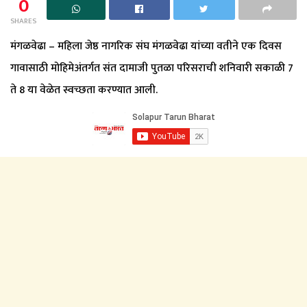
0
SHARES
मंगळवेढा – महिला जेष्ठ नागरिक संघ मंगळवेढा यांच्या वतीने एक दिवस
गावासाठी मोहिमेअंतर्गत संत दामाजी पुतळा परिसराची शनिवारी सकाळी 7
ते 8 या वेळेत स्वच्छता करण्यात आली.