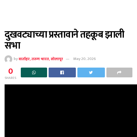
दुखवट्याच्या प्रस्तावाने तहकूब झाली
सभा
by
वार्ताहर, तरुण भारत, सोलापूर
May 20, 2026
0
SHARES