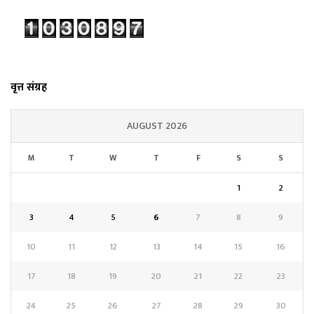
वृत्त संग्रह
AUGUST 2026
M
T
W
T
F
S
S
1
2
3
4
5
6
7
8
9
10
11
12
13
14
15
16
17
18
19
20
21
22
23
24
25
26
27
28
29
30