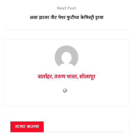
Next Post
असा झाला नीट पेपर फुटीचा केमिस्ट्री ड्रामा
वार्ताहर, तरुण भारत, सोलापूर
ताज्या बातम्या