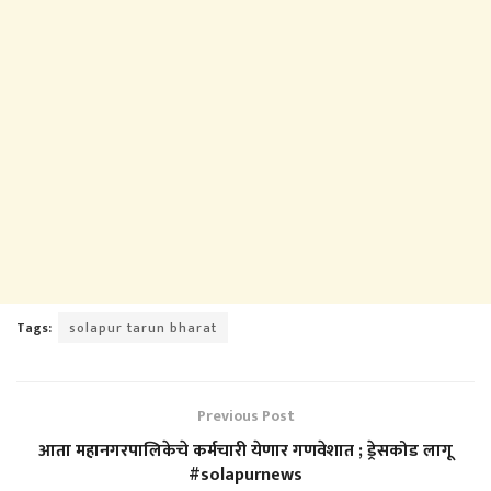
Tags:
solapur tarun bharat
Previous Post
आता महानगरपालिकेचे कर्मचारी येणार गणवेशात ; ड्रेसकोड लागू
#solapurnews