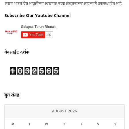
‘तरुण भारत’ वेब आवृत्तीच्या स्वरुपात नव्या तंत्रज्ञानाच्या सहाय्याने उपलब्ध होत आहे.
Subscribe Our Youtube Channel
वेबसाईट दर्शक
वृत्त संग्रह
AUGUST 2026
M
T
W
T
F
S
S