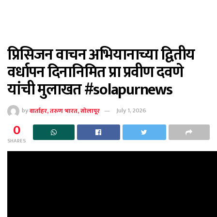
प्रिसिजन वाचन अभियानाच्या द्वितीय
वर्धापन दिनानिमित प्रा प्रवीण दवणे
यांची मुलाखत #solapurnews
by
वार्ताहर, तरुण भारत, सोलापूर
July 1, 2026
0
SHARES