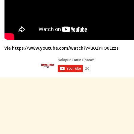
via https://www.youtube.com/watch?v=u0ZrHO6Lzzs