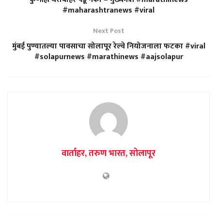
#maharashtranews #viral
Next Post
मुंबई पुण्यातल्या पावसाचा सोलापूर रेल्वे नियोजनाला फटका #viral
#solapurnews #marathinews #aajsolapur
वार्ताहर, तरुण भारत, सोलापूर