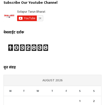
Subscribe Our Youtube Channel
वेबसाईट दर्शक
वृत्त संग्रह
AUGUST 2026
M
T
W
T
F
S
S
1
2