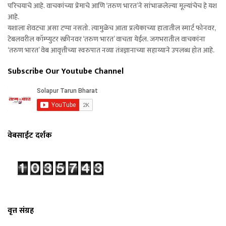
परिचयाचे आहे. वाचकांच्या प्रेमाचे आणि ‘तरुण भारत’ने सांभाळलेल्या मूल्यांचेच हे यश
आहे.
यशाला शेवटचा असा टप्पा नसतो. त्यामुळेच आता प्रत्येकाच्या हातातील स्मार्ट फोनवर,
टेबलवरील कॉम्प्युटर स्क्रीनवर ‘तरुण भारत’ वाचता येईल. जगभरातील वाचकांना
‘तरुण भारत’ वेब आवृत्तीच्या स्वरुपात नव्या तंत्रज्ञानाच्या सहाय्याने उपलब्ध होत आहे.
Subscribe Our Youtube Channel
वेबसाईट दर्शक
वृत्त संग्रह