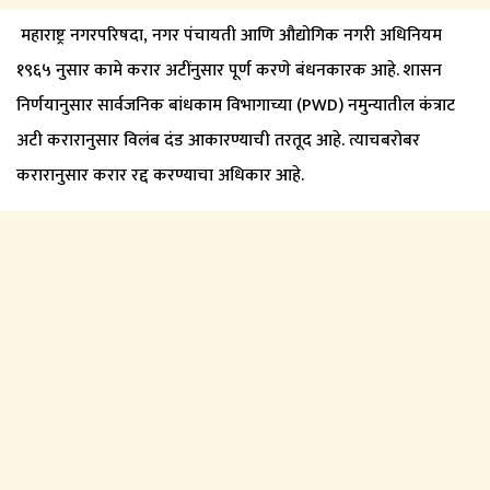
महाराष्ट्र नगरपरिषदा, नगर पंचायती आणि औद्योगिक नगरी अधिनियम
१९६५ नुसार कामे करार अटींनुसार पूर्ण करणे बंधनकारक आहे. शासन
निर्णयानुसार सार्वजनिक बांधकाम विभागाच्या (PWD) नमुन्यातील कंत्राट
अटी करारानुसार विलंब दंड आकारण्याची तरतूद आहे. त्याचबरोबर
करारानुसार करार रद्द करण्याचा अधिकार आहे.