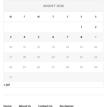
AUGUST 2026
M
T
W
T
F
S
S
1
2
3
4
5
6
7
8
9
10
11
12
13
14
15
16
17
18
19
20
21
22
23
24
25
26
27
28
29
30
31
« Jul
Home
About Us
Contact Us
Disclaimer