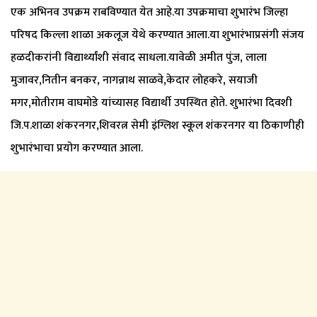
एक अभिनव उपक्रम राबविण्यात येत आहे.या उपक्रमाचा शुभारंभ जिल्हा
परिषद किल्ला शाळा अकलूज येथे करण्यात आला.या शुभारंभाप्रसंगी संजय
हळदीकरांनी विद्यार्थ्यांशी संवाद साधला.यावेळी अमीत पुंज, लाला
मुजावर,नितीन बनकर, नागन्नाथ साळवे,केदार लोहकरे, सयाजी
मगर,मोतीराम वाघमोडे यांच्यासह विद्यार्थी उपस्थित होते. शुभारंभा दिवशी
जि.प.शाळा शंकरनगर,शिवरत्न सेमी इंग्लिश स्कूल शंकरनगर या ठिकाणीही
शुभारंभाचा प्रयोग करण्यात आला.