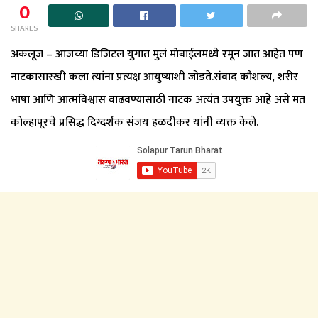
0
SHARES
अकलूज – आजच्या डिजिटल युगात मुलं मोबाईलमध्ये रमून जात आहेत पण
नाटकासारखी कला त्यांना प्रत्यक्ष आयुष्याशी जोडते.संवाद कौशल्य, शरीर
भाषा आणि आत्मविश्वास वाढवण्यासाठी नाटक अत्यंत उपयुक्त आहे असे मत
कोल्हापूरचे प्रसिद्ध दिग्दर्शक संजय हळदीकर यांनी व्यक्त केले.