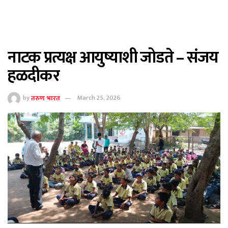
नाटक प्रत्यक्ष आयुष्याशी जोडते – संजय
हळदीकर
by
तरुण भारत
March 25, 2026