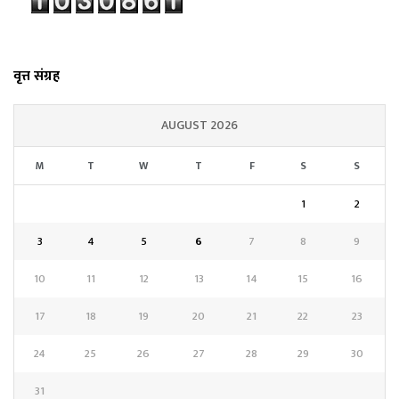
वृत्त संग्रह
AUGUST 2026
M
T
W
T
F
S
S
1
2
3
4
5
6
7
8
9
10
11
12
13
14
15
16
17
18
19
20
21
22
23
24
25
26
27
28
29
30
31