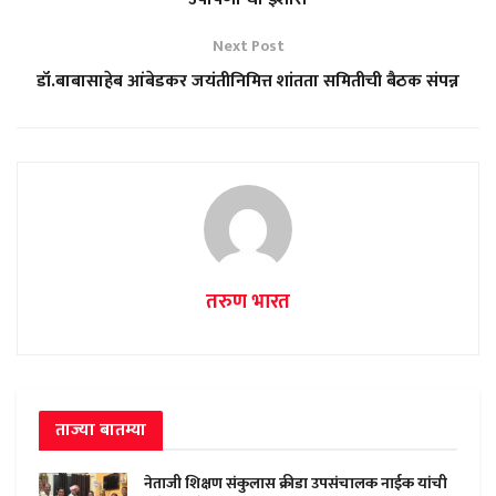
Next Post
डॉ.बाबासाहेब आंबेडकर जयंतीनिमित्त शांतता समितीची बैठक संपन्न
तरुण भारत
ताज्या बातम्या
नेताजी शिक्षण संकुलास क्रीडा उपसंचालक नाईक यांची