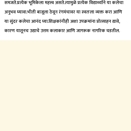
समजते.प्रत्येक भूमिकेला महत्त्व असते.त्यामुळे प्रत्येक विद्यार्थ्याने या कलेचा
अनुभव घ्यावा.भीती बाजूला ठेवून रंगमंचावर या स्वतःला व्यक्त करा आणि
या सुंदर कलेचा आनंद घ्या.शिक्षकांनीही अशा उपक्रमांना प्रोत्साहन द्यावे,
कारण यातूनच उद्याचे उत्तम कलाकार आणि जागरूक नागरिक घडतील.