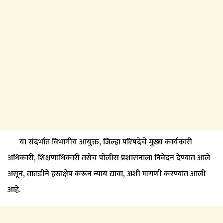
या संदर्भात विभागीय आयुक्त, जिल्हा परिषदेचे मुख्य कार्यकारी
अधिकारी, शिक्षणाधिकारी तसेच पोलीस प्रशासनाला निवेदन देण्यात आले
असून, तातडीने हस्तक्षेप करून न्याय द्यावा, अशी मागणी करण्यात आली
आहे.