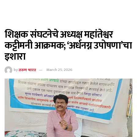
शिक्षक संघटनेचे अध्यक्ष महांतेश्वर
कट्टीमनी आक्रमक; ‘अर्धनग्न उपोषणा’चा
इशारा
by
तरुण भारत
March 25, 2026