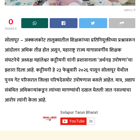
oplus_0
0
SHARES
सोलापूर – अक्कलकोट तालुक्यातील शिक्षकांच्या प्रतिनियुक्तीच्या प्रश्नावरून
आंदोलन अधिक तीव्र होत असून, महाराष्ट्र राज्य मागासवर्गीय शिक्षक
संघटनेचे अध्यक्ष महांतेश्वर कट्टीमनी यांनी प्रशासनाला ‘अर्धनग्न उपोषणा’चा
इशारा दिला आहे. कट्टीमनी हे २३ फेब्रुवारी २०२६ पासून सोलापूर येथील
पुनम गेट परिसरात जिल्हा परिषदेसमोर उपोषणास बसले आहेत. मात्र, अद्याप
संबंधित अधिकाऱ्यांकडून त्यांच्या मागण्यांची दखल घेतली जात नसल्याचा
आरोप त्यांनी केला आहे.