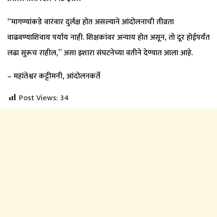
“मागण्यांकडे वारंवार दुर्लक्ष होत असल्याने आंदोलनाची तीव्रता
वाढवण्याशिवाय पर्याय नाही. शिक्षकांवर अन्याय होत असून, तो दूर होईपर्यंत
लढा सुरूच राहील,” असा इशारा संघटनेच्या वतीने देण्यात आला आहे.
– महांतेश्वर कट्टीमनी, आंदोलनकर्ते
Post Views:
34